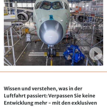
Wissen und verstehen, was in der
Luftfahrt passiert: Verpassen Sie keine
Entwicklung mehr - mit den exklusiven