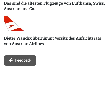
Das sind die ältesten Flugzeuge von Lufthansa, Swiss,
Austrian und Co.
Dieter Vranckx übernimmt Vorsitz des Aufsichtsrats
von Austrian Airlines
Feedback