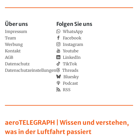
Über uns
Folgen Sie uns
Impressum
WhatsApp
Team
Facebook
Werbung
Instagram
Kontakt
Youtube
AGB
LinkedIn
Datenschutz
TikTok
Datenschutzeinstellungen
Threads
Bluesky
Podcast
RSS
aeroTELEGRAPH | Wissen und verstehen,
was in der Luftfahrt passiert