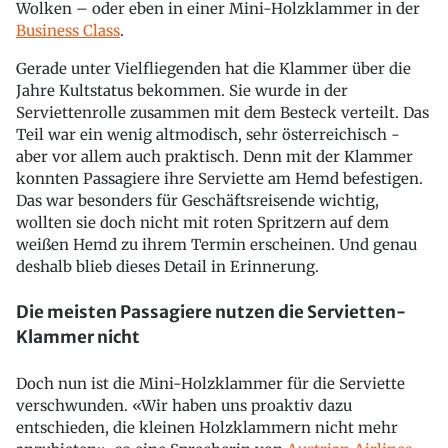
Wolken – oder eben in einer Mini-Holzklammer in der
Business Class
.
Gerade unter Vielfliegenden hat die Klammer über die
Jahre Kultstatus bekommen. Sie wurde in der
Serviettenrolle zusammen mit dem Besteck verteilt. Das
Teil war ein wenig altmodisch, sehr österreichisch -
aber vor allem auch praktisch. Denn mit der Klammer
konnten Passagiere ihre Serviette am Hemd befestigen.
Das war besonders für Geschäftsreisende wichtig,
wollten sie doch nicht mit roten Spritzern auf dem
weißen Hemd zu ihrem Termin erscheinen. Und genau
deshalb blieb dieses Detail in Erinnerung.
Die meisten Passagiere nutzen die Servietten-
Klammer nicht
Doch nun ist die Mini-Holzklammer für die Serviette
verschwunden. «Wir haben uns proaktiv dazu
entschieden, die kleinen Holzklammern nicht mehr