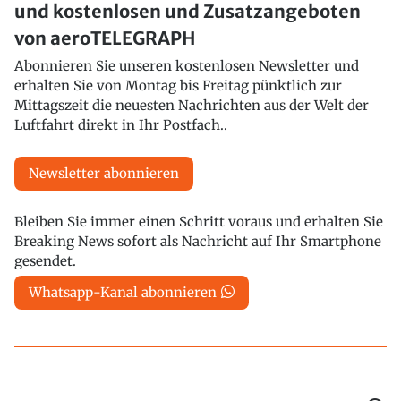
und kostenlosen und Zusatzangeboten
von aeroTELEGRAPH
Abonnieren Sie unseren kostenlosen Newsletter und
erhalten Sie von Montag bis Freitag pünktlich zur
Mittagszeit die neuesten Nachrichten aus der Welt der
Luftfahrt direkt in Ihr Postfach..
Newsletter abonnieren
Bleiben Sie immer einen Schritt voraus und erhalten Sie
Breaking News sofort als Nachricht auf Ihr Smartphone
gesendet.
Whatsapp-Kanal abonnieren