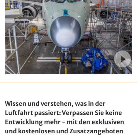
Wissen und verstehen, was in der
Luftfahrt passiert: Verpassen Sie keine
Entwicklung mehr - mit den exklusiven
und kostenlosen und Zusatzangeboten