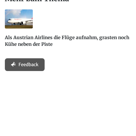
Als Austrian Airlines die Flüge aufnahm, grasten noch
Kühe neben der Piste
Feedback