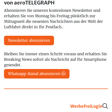
von aeroTELEGRAPH
Abonnieren Sie unseren kostenlosen Newsletter und
erhalten Sie von Montag bis Freitag pünktlich zur
Mittagszeit die neuesten Nachrichten aus der Welt der
Luftfahrt direkt in Ihr Postfach..
Newsletter abonnieren
Bleiben Sie immer einen Schritt voraus und erhalten Sie
Breaking News sofort als Nachricht auf Ihr Smartphone
gesendet.
Whatsapp-Kanal abonnieren
Werbefrei
Login