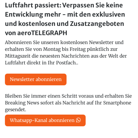
Luftfahrt passiert: Verpassen Sie keine
Entwicklung mehr - mit den exklusiven
und kostenlosen und Zusatzangeboten
von aeroTELEGRAPH
Abonnieren Sie unseren kostenlosen Newsletter und
erhalten Sie von Montag bis Freitag pünktlich zur
Mittagszeit die neuesten Nachrichten aus der Welt der
Luftfahrt direkt in Ihr Postfach..
Newsletter abonnieren
Bleiben Sie immer einen Schritt voraus und erhalten Sie
Breaking News sofort als Nachricht auf Ihr Smartphone
gesendet.
Whatsapp-Kanal abonnieren