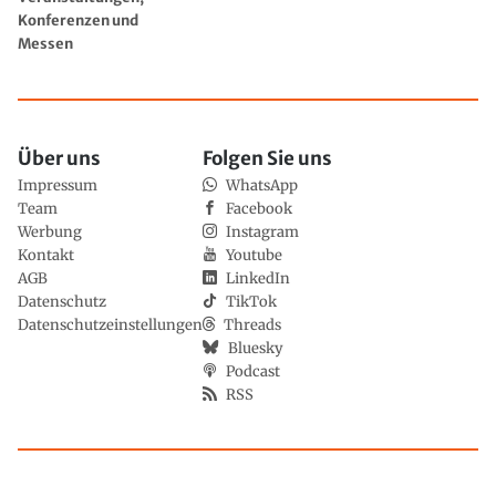
Konferenzen und
Messen
Über uns
Folgen Sie uns
Impressum
WhatsApp
Team
Facebook
Werbung
Instagram
Kontakt
Youtube
AGB
LinkedIn
Datenschutz
TikTok
Datenschutzeinstellungen
Threads
Bluesky
Podcast
RSS