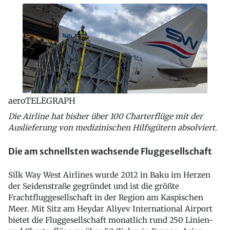
aeroTELEGRAPH
Die Airline hat bisher über 100 Charterflüge mit der
Auslieferung von medizinischen Hilfsgütern absolviert.
Die am schnellsten wachsende Fluggesellschaft
Silk Way West Airlines wurde 2012 in Baku im Herzen
der Seidenstraße gegründet und ist die größte
Frachtfluggesellschaft in der Region am Kaspischen
Meer. Mit Sitz am Heydar Aliyev International Airport
bietet die Fluggesellschaft monatlich rund 250 Linien-