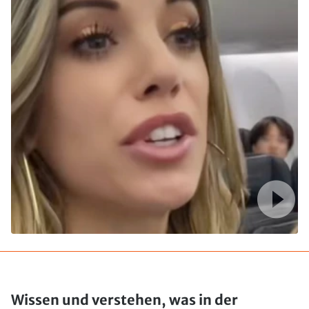
Wissen und verstehen, was in der