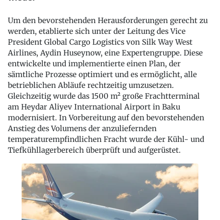
Um den bevorstehenden Herausforderungen gerecht zu
werden, etablierte sich unter der Leitung des Vice
President Global Cargo Logistics von Silk Way West
Airlines, Aydin Huseynow, eine Expertengruppe. Diese
entwickelte und implementierte einen Plan, der
sämtliche Prozesse optimiert und es ermöglicht, alle
betrieblichen Abläufe rechtzeitig umzusetzen.
Gleichzeitig wurde das 1500 m² große Frachtterminal
am Heydar Aliyev International Airport in Baku
modernisiert. In Vorbereitung auf den bevorstehenden
Anstieg des Volumens der anzuliefernden
temperaturempfindlichen Fracht wurde der Kühl- und
Tiefkühllagerbereich überprüft und aufgerüstet.