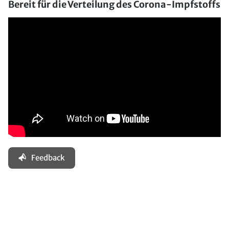
Bereit für die Verteilung des Corona-Impfstoffs
Feedback