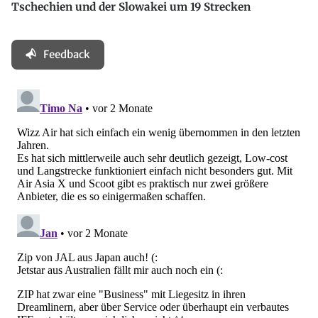
Tschechien und der Slowakei um 19 Strecken
Feedback