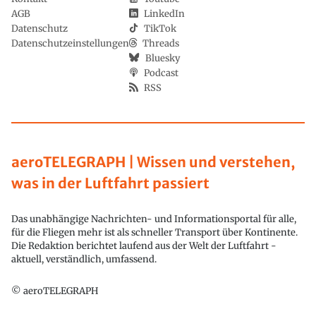
AGB
LinkedIn
Datenschutz
TikTok
Datenschutzeinstellungen
Threads
Bluesky
Podcast
RSS
aeroTELEGRAPH | Wissen und verstehen,
was in der Luftfahrt passiert
Das unabhängige Nachrichten- und Informationsportal für alle,
für die Fliegen mehr ist als schneller Transport über Kontinente.
Die Redaktion berichtet laufend aus der Welt der Luftfahrt -
aktuell, verständlich, umfassend.
© aeroTELEGRAPH