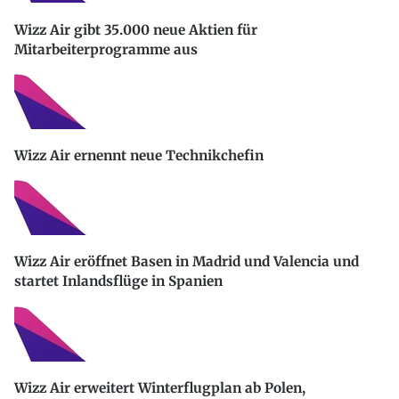
Wizz Air gibt 35.000 neue Aktien für
Mitarbeiterprogramme aus
Wizz Air ernennt neue Technikchefin
Wizz Air eröffnet Basen in Madrid und Valencia und
startet Inlandsflüge in Spanien
Wizz Air erweitert Winterflugplan ab Polen,