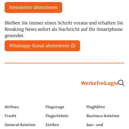
Newsletter abonnieren
Bleiben Sie immer einen Schritt voraus und erhalten Sie
Breaking News sofort als Nachricht auf Ihr Smartphone
gesendet.
Whatsapp-Kanal abonnieren
Werbefrei
Login
Airlines
Flugzeuge
Flughäfen
Fracht
Flugerlebnis
Business Aviation
General Aviation
Stellen
Aus- und