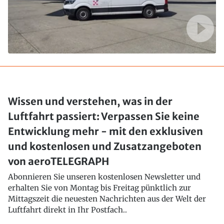
Wissen und verstehen, was in der
Luftfahrt passiert: Verpassen Sie keine
Entwicklung mehr - mit den exklusiven
und kostenlosen und Zusatzangeboten
von aeroTELEGRAPH
Abonnieren Sie unseren kostenlosen Newsletter und
erhalten Sie von Montag bis Freitag pünktlich zur
Mittagszeit die neuesten Nachrichten aus der Welt der
Luftfahrt direkt in Ihr Postfach..