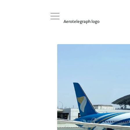
Aerotelegraph logo