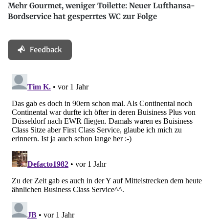
Mehr Gourmet, weniger Toilette: Neuer Lufthansa-
Bordservice hat gesperrtes WC zur Folge
Feedback