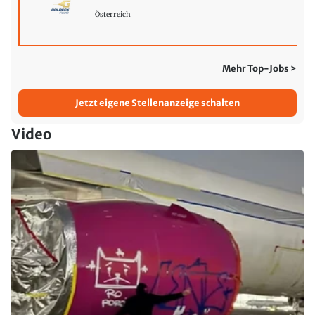
Österreich
Mehr Top-Jobs >
Jetzt eigene Stellenanzeige schalten
Video