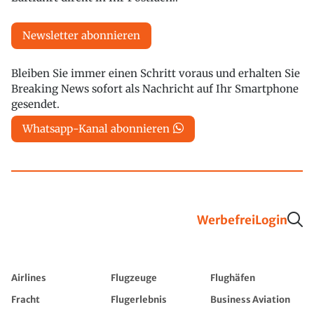
Newsletter abonnieren
Bleiben Sie immer einen Schritt voraus und erhalten Sie
Breaking News sofort als Nachricht auf Ihr Smartphone
gesendet.
Whatsapp-Kanal abonnieren
Werbefrei
Login
Airlines
Flugzeuge
Flughäfen
Fracht
Flugerlebnis
Business Aviation