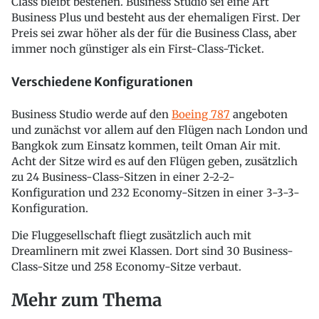
Class bleibt bestehen. Business Studio sei eine Art
Business Plus und besteht aus der ehemaligen First. Der
Preis sei zwar höher als der für die Business Class, aber
immer noch günstiger als ein First-Class-Ticket.
Verschiedene Konfigurationen
Business Studio werde auf den
Boeing 787
angeboten
und zunächst vor allem auf den Flügen nach London und
Bangkok zum Einsatz kommen, teilt Oman Air mit.
Acht der Sitze wird es auf den Flügen geben, zusätzlich
zu 24 Business-Class-Sitzen in einer 2-2-2-
Konfiguration und 232 Economy-Sitzen in einer 3-3-3-
Konfiguration.
Die Fluggesellschaft fliegt zusätzlich auch mit
Dreamlinern mit zwei Klassen. Dort sind 30 Business-
Class-Sitze und 258 Economy-Sitze verbaut.
Mehr zum Thema