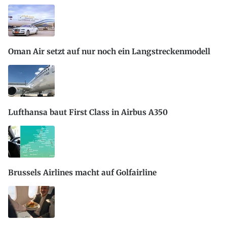
Oman Air setzt auf nur noch ein Langstreckenmodell
Lufthansa baut First Class in Airbus A350
Brussels Airlines macht auf Golfairline