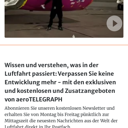
Wissen und verstehen, was in der
Luftfahrt passiert: Verpassen Sie keine
Entwicklung mehr - mit den exklusiven
und kostenlosen und Zusatzangeboten
von aeroTELEGRAPH
Abonnieren Sie unseren kostenlosen Newsletter und
erhalten Sie von Montag bis Freitag pünktlich zur
Mittagszeit die neuesten Nachrichten aus der Welt der
Luftfahrt direkt in Ihr Postfach..