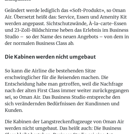
Geändert werde lediglich das «Soft-Produkt», so Oman
Air. Übersetzt heißt das: Service, Essen und Amenity Kit
werden angepasst. Sichtschutzwände, À-la-carte-Essen
und 23-Zoll-Bildschirme heben das Erlebnis im Business
Studio – so der Name des neuen Angebots – von dem in
der normalen Business Class ab.
Die Kabinen werden nicht umgebaut
So kann die Airline die bestehenden Sitze
erschwinglicher für die Reisenden machen. Die
Entscheidung habe man getroffen, weil die Nachfrage
nach der alten First Class immer weiter zurückgegangen
sei, so Oman Air. Das Business Studio entspreche den
sich verändernden Bedürfnissen der Kundinnen und
Kunden.
Die Kabinen der Langstreckenflugzeuge von Oman Air
werden nicht umgebaut. Das heißt auch: Die Business