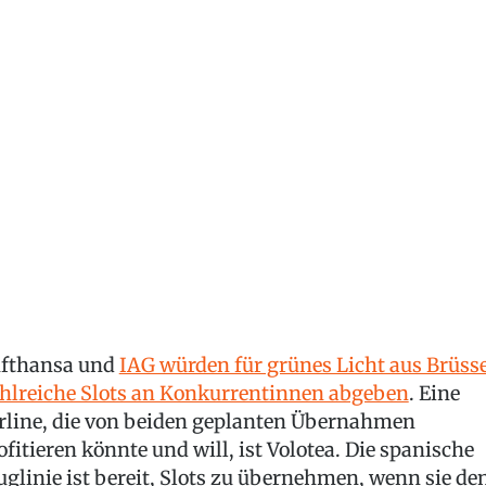
fthansa und
IAG würden für grünes Licht aus Brüsse
hlreiche Slots an Konkurrentinnen abgeben
. Eine
rline, die von beiden geplanten Übernahmen
ofitieren könnte und will, ist Volotea. Die spanische
uglinie ist bereit, Slots zu übernehmen, wenn sie de