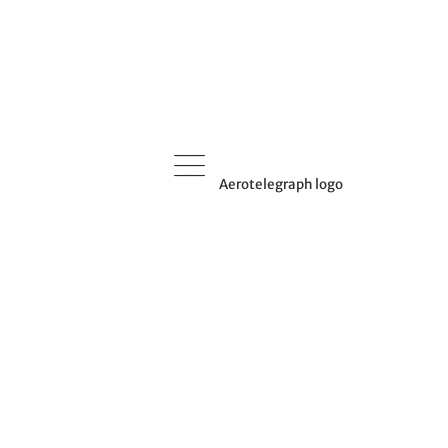
Aerotelegraph logo