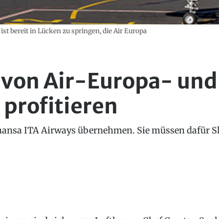
ist bereit in Lücken zu springen, die Air Europa
l von Air-Europa- und
profitieren
hansa ITA Airways übernehmen. Sie müssen dafür Slo