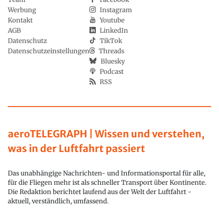
Werbung
Instagram
Kontakt
Youtube
AGB
LinkedIn
Datenschutz
TikTok
Datenschutzeinstellungen
Threads
Bluesky
Podcast
RSS
aeroTELEGRAPH | Wissen und verstehen,
was in der Luftfahrt passiert
Das unabhängige Nachrichten- und Informationsportal für alle,
für die Fliegen mehr ist als schneller Transport über Kontinente.
Die Redaktion berichtet laufend aus der Welt der Luftfahrt -
aktuell, verständlich, umfassend.