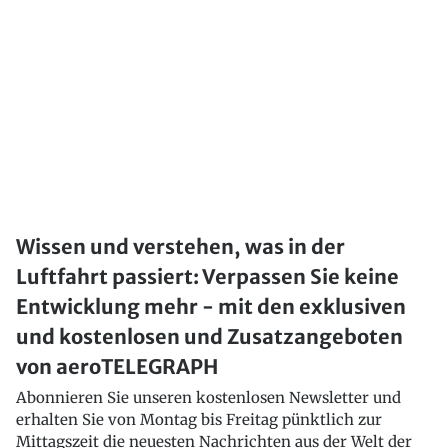
Wissen und verstehen, was in der
Luftfahrt passiert: Verpassen Sie keine
Entwicklung mehr - mit den exklusiven
und kostenlosen und Zusatzangeboten
von aeroTELEGRAPH
Abonnieren Sie unseren kostenlosen Newsletter und
erhalten Sie von Montag bis Freitag pünktlich zur
Mittagszeit die neuesten Nachrichten aus der Welt der