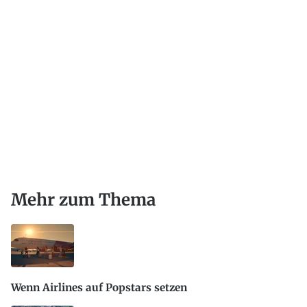
Mehr zum Thema
Wenn Airlines auf Popstars setzen