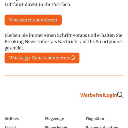
Luftfahrt direkt in Ihr Postfach..
Newsletter abonnieren
Bleiben Sie immer einen Schritt voraus und erhalten Sie
Breaking News sofort als Nachricht auf Ihr Smartphone
gesendet.
Whatsapp-Kanal abonnieren
Werbefrei
Login
Airlines
Flugzeuge
Flughäfen
Fracht
Flugerlebnis
Business Aviation