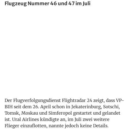
Flugzeug Nummer 46 und 47 im Juli
Der Flugverfolgungsdienst Flightradar 24 zeigt, dass VP-
BIH seit dem 26. April schon in Jekaterinburg, Sotschi,
Tomsk, Moskau und Simferopol gestartet und gelandet
ist. Ural Airlines kündigte an, im Juli zwei weitere
Flieger einzuflotten, nannte jedoch keine Details.