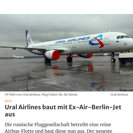
VP-BIH von Ural Airlines: Flog früher für Air Berlin.
Ural Airlines
A321
Ural Airlines baut mit Ex-Air-Berlin-Jet
aus
Die russische Fluggesellschaft betreibt eine reine
Airbus-Flotte und baut diese nun aus. Der neueste