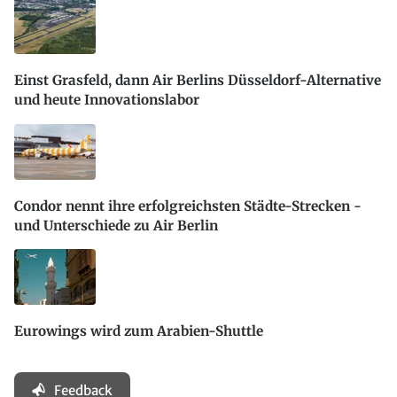
Einst Grasfeld, dann Air Berlins Düsseldorf-Alternative
und heute Innovationslabor
Condor nennt ihre erfolgreichsten Städte-Strecken -
und Unterschiede zu Air Berlin
Eurowings wird zum Arabien-Shuttle
Feedback