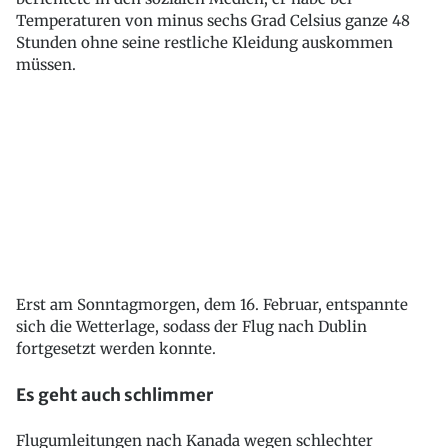
Temperaturen von minus sechs Grad Celsius ganze 48
Stunden ohne seine restliche Kleidung auskommen
müssen.
Erst am Sonntagmorgen, dem 16. Februar, entspannte
sich die Wetterlage, sodass der Flug nach Dublin
fortgesetzt werden konnte.
Es geht auch schlimmer
Flugumleitungen nach Kanada wegen schlechter