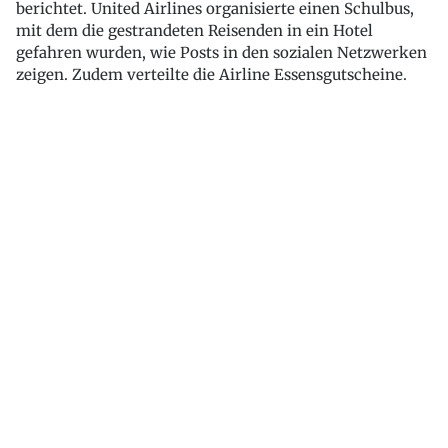
berichtet. United Airlines organisierte einen Schulbus,
mit dem die gestrandeten Reisenden in ein Hotel
gefahren wurden, wie Posts in den sozialen Netzwerken
zeigen. Zudem verteilte die Airline Essensgutscheine.