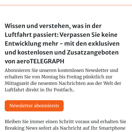
Wissen und verstehen, was in der
Luftfahrt passiert: Verpassen Sie keine
Entwicklung mehr - mit den exklusiven
und kostenlosen und Zusatzangeboten
von aeroTELEGRAPH
Abonnieren Sie unseren kostenlosen Newsletter und
erhalten Sie von Montag bis Freitag pünktlich zur
Mittagszeit die neuesten Nachrichten aus der Welt der
Luftfahrt direkt in Ihr Postfach..
Newsletter abonnieren
Bleiben Sie immer einen Schritt voraus und erhalten Sie
Breaking News sofort als Nachricht auf Ihr Smartphone