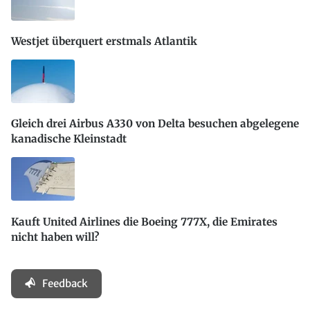
Westjet überquert erstmals Atlantik
Gleich drei Airbus A330 von Delta besuchen abgelegene
kanadische Kleinstadt
Kauft United Airlines die Boeing 777X, die Emirates
nicht haben will?
Feedback