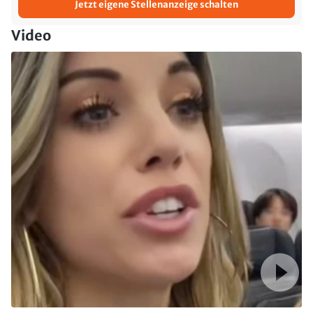
Jetzt eigene Stellenanzeige schalten
Video