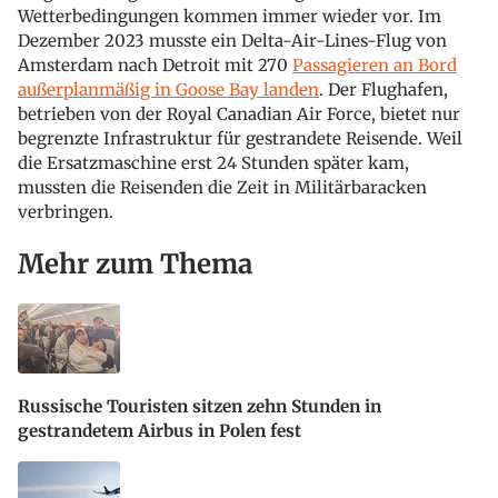
Wetterbedingungen kommen immer wieder vor. Im
Dezember 2023 musste ein Delta-Air-Lines-Flug von
Amsterdam nach Detroit mit 270
Passagieren an Bord
außerplanmäßig in Goose Bay landen
. Der Flughafen,
betrieben von der Royal Canadian Air Force, bietet nur
begrenzte Infrastruktur für gestrandete Reisende. Weil
die Ersatzmaschine erst 24 Stunden später kam,
mussten die Reisenden die Zeit in Militärbaracken
verbringen.
Mehr zum Thema
Russische Touristen sitzen zehn Stunden in
gestrandetem Airbus in Polen fest