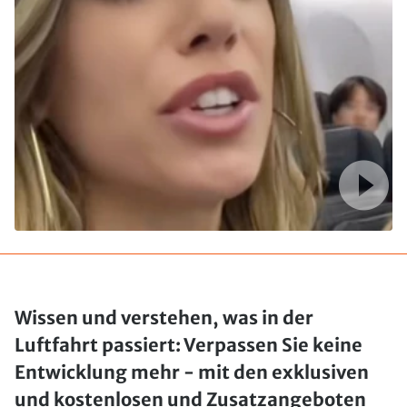
Wissen und verstehen, was in der
Luftfahrt passiert: Verpassen Sie keine
Entwicklung mehr - mit den exklusiven
und kostenlosen und Zusatzangeboten