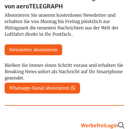
von aeroTELEGRAPH
Abonnieren Sie unseren kostenlosen Newsletter und
erhalten Sie von Montag bis Freitag pünktlich zur
Mittagszeit die neuesten Nachrichten aus der Welt der
Luftfahrt direkt in Ihr Postfach..
Newsletter abonnieren
Bleiben Sie immer einen Schritt voraus und erhalten Sie
Breaking News sofort als Nachricht auf Ihr Smartphone
gesendet.
Whatsapp-Kanal abonnieren
Werbefrei
Login