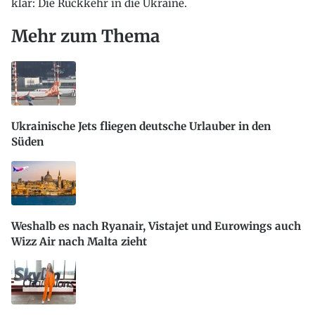
klar: Die Rückkehr in die Ukraine.
Mehr zum Thema
Ukrainische Jets fliegen deutsche Urlauber in den
Süden
Weshalb es nach Ryanair, Vistajet und Eurowings auch
Wizz Air nach Malta zieht