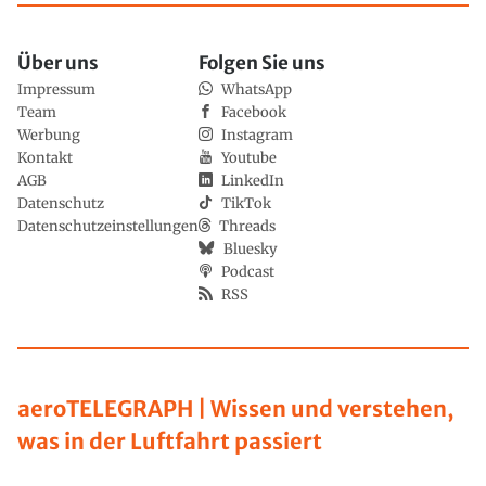
Über uns
Folgen Sie uns
Impressum
WhatsApp
Team
Facebook
Werbung
Instagram
Kontakt
Youtube
AGB
LinkedIn
Datenschutz
TikTok
Datenschutzeinstellungen
Threads
Bluesky
Podcast
RSS
aeroTELEGRAPH | Wissen und verstehen,
was in der Luftfahrt passiert