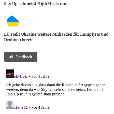
Sky Up schmeißt High Heels raus
EU stellt Ukraine weitere Milliarden für Kampfjets und
Drohnen bereit
Feedback