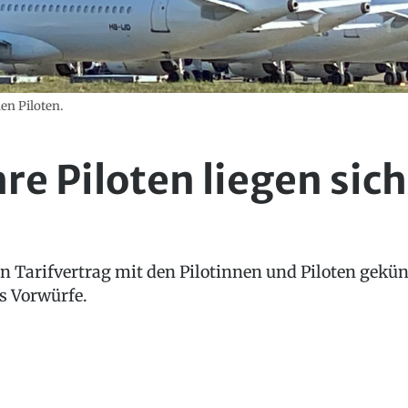
en Piloten.
re Piloten liegen sich
n Tarifvertrag mit den Pilotinnen und Piloten gekün
s Vorwürfe.