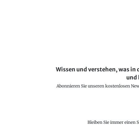
Wissen und verstehen, was in 
und 
Abonnieren Sie unseren kostenlosen Newsl
Bleiben Sie immer einen S