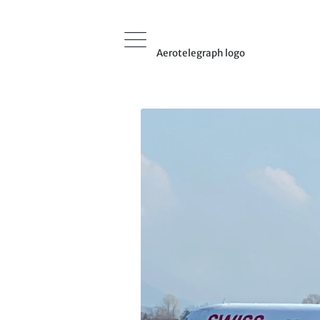
Aerotelegraph logo