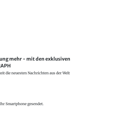
lung mehr - mit den exklusiven
GRAPH
eit die neuesten Nachrichten aus der Welt
f Ihr Smartphone gesendet.