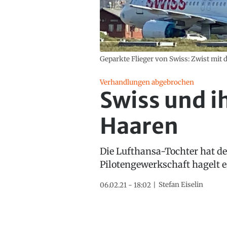
Geparkte Flieger von Swiss: Zwist mit d
Verhandlungen abgebrochen
Swiss und ih
Haaren
Die Lufthansa-Tochter hat de
Pilotengewerkschaft hagelt e
Stefan Eiselin
06.02.21 - 18:02