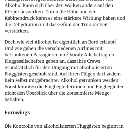
Alkohol kann sich über den Wolken anders auf den
Körper auswirken. Durch die Höhe und den
Kabinendruck kann er eine stärkere Wirkung haben und
die Dehydration und das Gefühl der Trunkenheit
verstärken.
Doch wie viel Alkohol ist eigentlich an Bord erlaubt?
Und wie gehen die verschiedenen Airlines mit
betrunkenen Passagieren um? Vorab: Alle befragten
Fluggesellschaften gaben an, dass ihre Crews
grundsätzlich für den Umgang mit alkoholisierten
Fluggästen geschult sind. Auf ihren Flügen darf zudem
kein selbst mitgebrachter Alkohol getrunken werden.
Sonst könnten die Flugbegleiterinnen und Flugbegleiter
nicht den Überblick über die konsumierte Menge
behalten.
Eurowings
Die Kontrolle von alkoholisierten Fluggästen beginnt in