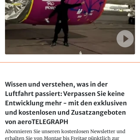
Wissen und verstehen, was in der
Luftfahrt passiert: Verpassen Sie keine
Entwicklung mehr - mit den exklusiven
und kostenlosen und Zusatzangeboten
von aeroTELEGRAPH
Abonnieren Sie unseren kostenlosen Newsletter und
erhalten Sie von Montag bis Freitag pünktlich zur