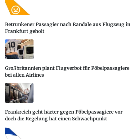
Betrunkener Passagier nach Randale aus Flugzeug in
Frankfurt geholt
Großbritannien plant Flugverbot für Pöbelpassagiere
bei allen Airlines
Frankreich geht härter gegen Pöbelpassagiere vor –
doch die Regelung hat einen Schwachpunkt