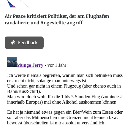
Air Peace kritisiert Politiker, der am Flughafen
randalierte und Angestellte angriff
Feedback