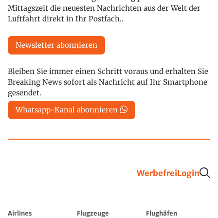
Mittagszeit die neuesten Nachrichten aus der Welt der
Luftfahrt direkt in Ihr Postfach..
Newsletter abonnieren
Bleiben Sie immer einen Schritt voraus und erhalten Sie
Breaking News sofort als Nachricht auf Ihr Smartphone
gesendet.
Whatsapp-Kanal abonnieren
Werbefrei
Login
Airlines
Flugzeuge
Flughäfen