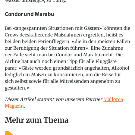
Wasser umsteigt», so Tuifly.
Condor und Marabu
Bei «angespannten Situationen mit Gästen» könnten die
Crews deeskalierende Maßnahmen ergreifen, heißt es
bei den beiden Ferienfliegern, «die in den meisten Fällen
zur Beruhigung der Situation führen». Eine Zunahme
der Fälle sieht man bei Condor und Marabu nicht. Die
Airline hat auch noch einen Tipp für alle Fluggäste
parat: «Gäste werden grundsätzlich angehalten, Alkohol
lediglich in Maßen zu konsumieren, um die Reise für
sich selbst sowie für alle Mitreisenden angenehm zu
gestalten.»
Dieser Artikel stammt von unserem Partner
Mallorca
Magazin
.
Mehr zum Thema