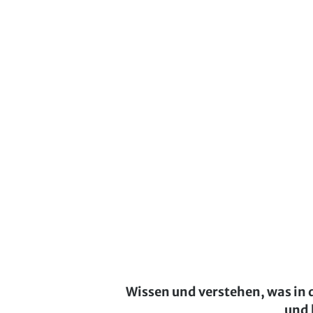
Wissen und verstehen, was in 
und 