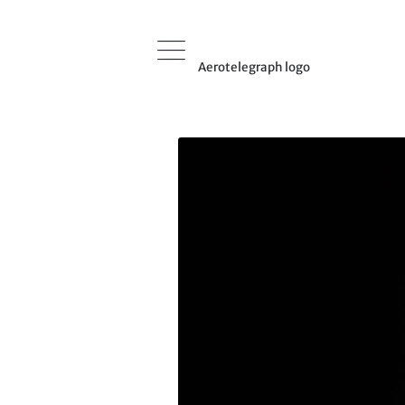
Aerotelegraph logo