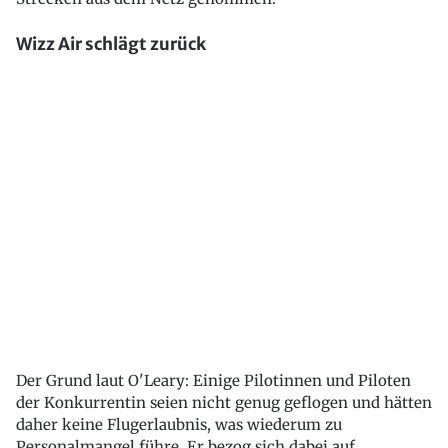
Wizz Air schlägt zurück
Der Grund laut O'Leary: Einige Pilotinnen und Piloten
der Konkurrentin seien nicht genug geflogen und hätten
daher keine Flugerlaubnis, was wiederum zu
Personalmangel führe. Er bezog sich dabei auf