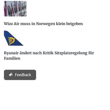
Wizz Air muss in Norwegen klein beigeben
Ryanair ändert nach Kritik Sitzplatzregelung für
Familien
Feedback