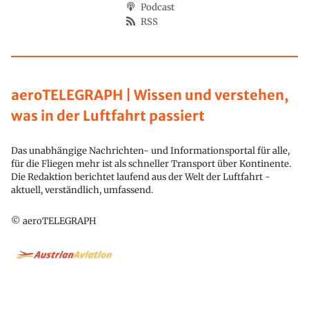
Podcast
RSS
aeroTELEGRAPH | Wissen und verstehen,
was in der Luftfahrt passiert
Das unabhängige Nachrichten- und Informationsportal für alle,
für die Fliegen mehr ist als schneller Transport über Kontinente.
Die Redaktion berichtet laufend aus der Welt der Luftfahrt -
aktuell, verständlich, umfassend.
© aeroTELEGRAPH