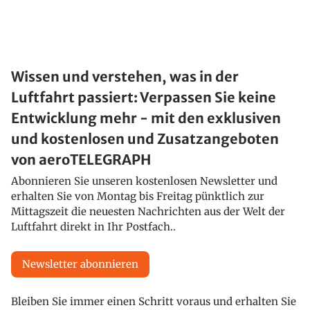
Wissen und verstehen, was in der
Luftfahrt passiert: Verpassen Sie keine
Entwicklung mehr - mit den exklusiven
und kostenlosen und Zusatzangeboten
von aeroTELEGRAPH
Abonnieren Sie unseren kostenlosen Newsletter und
erhalten Sie von Montag bis Freitag pünktlich zur
Mittagszeit die neuesten Nachrichten aus der Welt der
Luftfahrt direkt in Ihr Postfach..
Newsletter abonnieren
Bleiben Sie immer einen Schritt voraus und erhalten Sie