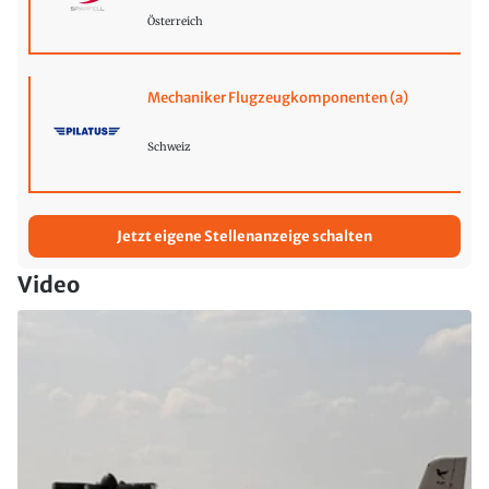
Österreich
Mechaniker Flugzeugkomponenten (a)
Schweiz
Jetzt eigene Stellenanzeige schalten
Video