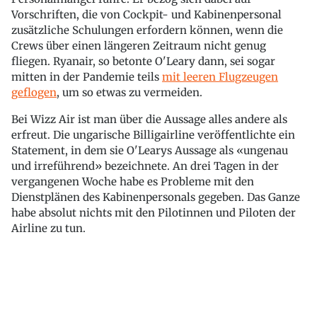
Vorschriften, die von Cockpit- und Kabinenpersonal
zusätzliche Schulungen erfordern können, wenn die
Crews über einen längeren Zeitraum nicht genug
fliegen. Ryanair, so betonte O'Leary dann, sei sogar
mitten in der Pandemie teils
mit leeren Flugzeugen
geflogen
, um so etwas zu vermeiden.
Bei Wizz Air ist man über die Aussage alles andere als
erfreut. Die ungarische Billigairline veröffentlichte ein
Statement, in dem sie O'Learys Aussage als «ungenau
und irreführend» bezeichnete. An drei Tagen in der
vergangenen Woche habe es Probleme mit den
Dienstplänen des Kabinenpersonals gegeben. Das Ganze
habe absolut nichts mit den Pilotinnen und Piloten der
Airline zu tun.