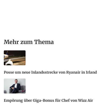
Mehr zum Thema
Posse um neue Inlandsstrecke von Ryanair in Irland
Empörung über Giga-Bonus für Chef von Wizz Air