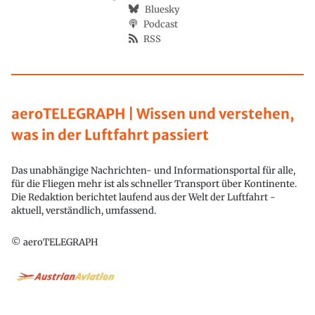
Bluesky
Podcast
RSS
aeroTELEGRAPH | Wissen und verstehen,
was in der Luftfahrt passiert
Das unabhängige Nachrichten- und Informationsportal für alle,
für die Fliegen mehr ist als schneller Transport über Kontinente.
Die Redaktion berichtet laufend aus der Welt der Luftfahrt -
aktuell, verständlich, umfassend.
© aeroTELEGRAPH