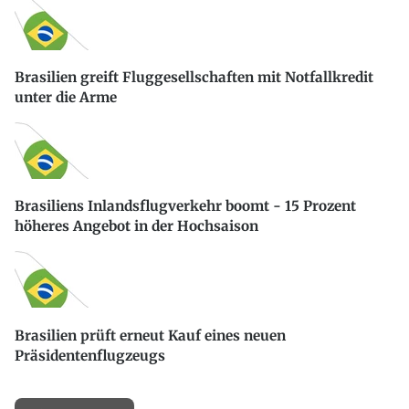
Brasilien greift Fluggesellschaften mit Notfallkredit
unter die Arme
Brasiliens Inlandsflugverkehr boomt - 15 Prozent
höheres Angebot in der Hochsaison
Brasilien prüft erneut Kauf eines neuen
Präsidentenflugzeugs