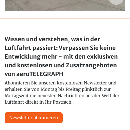
Wissen und verstehen, was in der
Luftfahrt passiert: Verpassen Sie keine
Entwicklung mehr - mit den exklusiven
und kostenlosen und Zusatzangeboten
von aeroTELEGRAPH
Abonnieren Sie unseren kostenlosen Newsletter und
erhalten Sie von Montag bis Freitag pünktlich zur
Mittagszeit die neuesten Nachrichten aus der Welt der
Luftfahrt direkt in Ihr Postfach..
Newsletter abonnieren