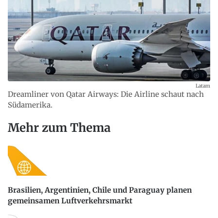
Latam
Dreamliner von Qatar Airways: Die Airline schaut nach
Südamerika.
Mehr zum Thema
Brasilien, Argentinien, Chile und Paraguay planen
gemeinsamen Luftverkehrsmarkt