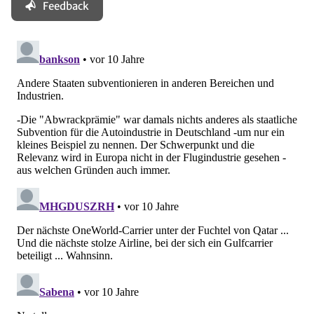
Feedback