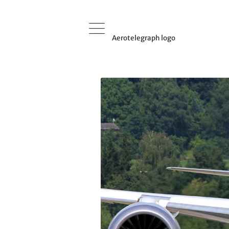
Aerotelegraph logo