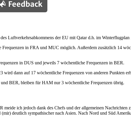
Feedback