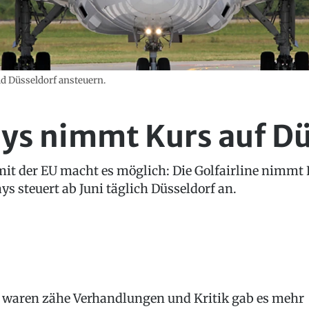
ld Düsseldorf ansteuern.
ys nimmt Kurs auf Dü
 der EU macht es möglich: Die Golfairline nimmt Fl
s steuert ab Juni täglich Düsseldorf an.
 waren zähe Verhandlungen und Kritik gab es mehr