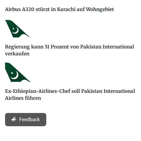
Airbus A320 stürzt in Karachi auf Wohngebiet
Regierung kann 51 Prozent von Pakistan International
verkaufen
Ex-Ethiopian-Airlines-Chef soll Pakistan International
Airlines führen
Feedback