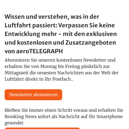
Wissen und verstehen, was in der
Luftfahrt passiert: Verpassen Sie keine
Entwicklung mehr - mit den exklusiven
und kostenlosen und Zusatzangeboten
von aeroTELEGRAPH
Abonnieren Sie unseren kostenlosen Newsletter und
erhalten Sie von Montag bis Freitag pünktlich zur
Mittagszeit die neuesten Nachrichten aus der Welt der
Luftfahrt direkt in Ihr Postfach..
Newsletter abonnieren
Bleiben Sie immer einen Schritt voraus und erhalten Sie
Breaking News sofort als Nachricht auf Ihr Smartphone
gesendet.