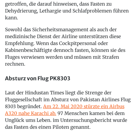
getroffen, die darauf hinweisen, dass Fasten zu
Dehydrierung, Lethargie und Schlafproblemen führen
kann.
Sowohl das Sicherheitsmanagement als auch der
medizinische Dienst der Airline unterstützen diese
Empfehlung. Wenn das Cockpitpersonal oder
Kabinenbeschäftigte dennoch fasten, können sie des
Fluges verwiesen werden und müssen mit Strafen
rechnen.
Absturz von Flug PK8303
Laut der Hindustan Times liegt die Strenge der
Fluggesellschaft im Absturz von Pakistan Airlines Flug
8303 begründet.
Am 22. Mai 2020 stürzte ein Airbus
A320 nahe Karachi ab.
97 Menschen kamen bei dem
Unglück ums Leben. im Untersuchungsbericht wurde
das Fasten des einen Piloten genannt.