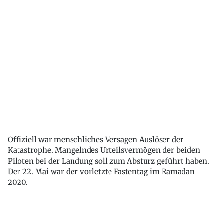
Offiziell war menschliches Versagen Auslöser der
Katastrophe. Mangelndes Urteilsvermögen der beiden
Piloten bei der Landung soll zum Absturz geführt haben.
Der 22. Mai war der vorletzte Fastentag im Ramadan
2020.