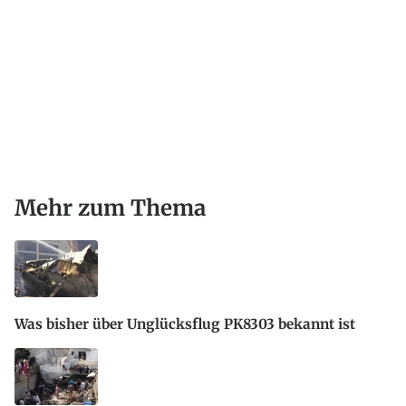
Mehr zum Thema
Was bisher über Unglücksflug PK8303 bekannt ist