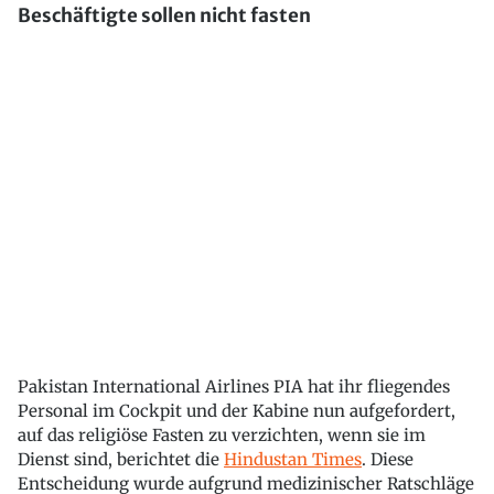
Beschäftigte sollen nicht fasten
Pakistan International Airlines PIA hat ihr fliegendes
Personal im Cockpit und der Kabine nun aufgefordert,
auf das religiöse Fasten zu verzichten, wenn sie im
Dienst sind, berichtet die
Hindustan Times
. Diese
Entscheidung wurde aufgrund medizinischer Ratschläge