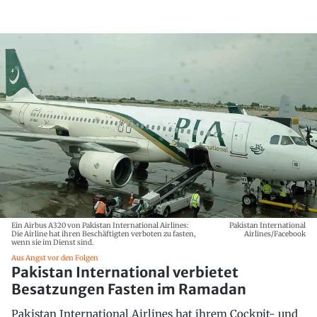
Ein Airbus A320 von Pakistan International Airlines:
Pakistan International
Die Airline hat ihren Beschäftigten verboten zu fasten,
Airlines/Facebook
wenn sie im Dienst sind.
Aus Angst vor den Folgen
Pakistan International verbietet
Besatzungen Fasten im Ramadan
Pakistan International Airlines hat ihrem Cockpit- und