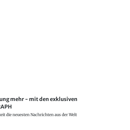
lung mehr - mit den exklusiven
GRAPH
eit die neuesten Nachrichten aus der Welt