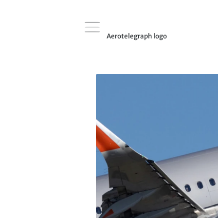
Aerotelegraph logo