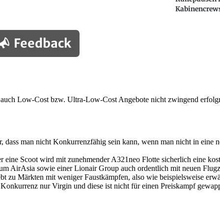
Kabinencrew
Feedback