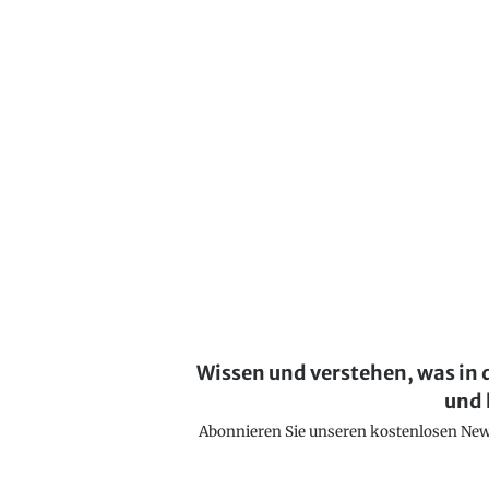
Wissen und verstehen, was in 
und 
Abonnieren Sie unseren kostenlosen Newsl