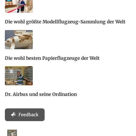
Die wohl größte Modellflugzeug-Sammlung der Welt
Die wohl besten Papierflugzeuge der Welt
Dr. Airbus und seine Ordination
Feedback