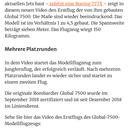
aktuellen Jets baut -
zuletzt eine Boeing 777X
- zeigt in
diesem neuen Video den Erstflug der von ihm gebauten
Global 7500. Die Maße sind wieder beeindruckend: Das
Modell ist im Verhältnis 1 zu 4,5 gebaut. Die Spannweite
beträgt sieben Meter. Das Flugzeug wiegt 150
Kilogramm.
Mehrere Platzrunden
In dem Video startet das Modellflugzeug zum
Jungfernflug, der erfolgreich verläuft. Nach mehreren
Platzrunden landet es wieder sicher und startet zu
einem zweiten Flug.
Die originale Bombardier Global 7500 wurde im
September 2018 zertifiziert und ist seit Dezember 2018
im Liniendienst.
Sehe Sie hier das Video des Erstflugs des Global-7500-
Modellflugzeugs: