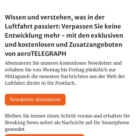
Wissen und verstehen, was in der
Luftfahrt passiert: Verpassen Sie keine
Entwicklung mehr - mit den exklusiven
und kostenlosen und Zusatzangeboten
von aeroTELEGRAPH
Abonnieren Sie unseren kostenlosen Newsletter und
erhalten Sie von Montag bis Freitag pünktlich zur
Mittagszeit die neuesten Nachrichten aus der Welt der
Luftfahrt direkt in Ihr Postfach..
Newsletter abonnieren
Bleiben Sie immer einen Schritt voraus und erhalten Sie
Breaking News sofort als Nachricht auf Ihr Smartphone
gesendet.