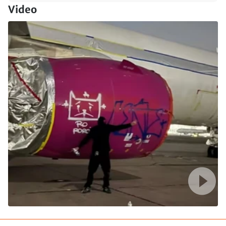
Video