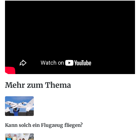
Mehr zum Thema
Kann solch ein Flugzeug fliegen?