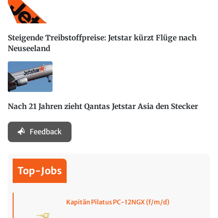
Steigende Treibstoffpreise: Jetstar kürzt Flüge nach
Neuseeland
Nach 21 Jahren zieht Qantas Jetstar Asia den Stecker
Feedback
Top-Jobs
Kapitän Pilatus PC-12NGX (f/m/d)