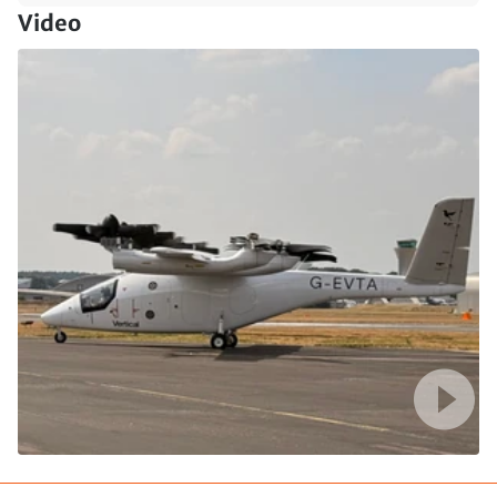
Video