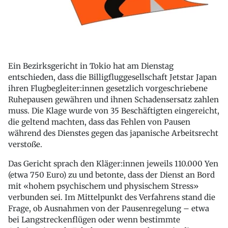
Ein Bezirksgericht in Tokio hat am Dienstag
entschieden, dass die Billigfluggesellschaft Jetstar Japan
ihren Flugbegleiter:innen gesetzlich vorgeschriebene
Ruhepausen gewähren und ihnen Schadensersatz zahlen
muss. Die Klage wurde von 35 Beschäftigten eingereicht,
die geltend machten, dass das Fehlen von Pausen
während des Dienstes gegen das japanische Arbeitsrecht
verstoße.
Das Gericht sprach den Kläger:innen jeweils 110.000 Yen
(etwa 750 Euro) zu und betonte, dass der Dienst an Bord
mit «hohem psychischem und physischem Stress»
verbunden sei. Im Mittelpunkt des Verfahrens stand die
Frage, ob Ausnahmen von der Pausenregelung – etwa
bei Langstreckenflügen oder wenn bestimmte