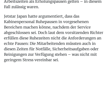
Arbeitszeiten als Erholungspausen gelten – in diesem
Fall zulässig waren.
Jetstar Japan hatte argumentiert, dass das
Kabinenpersonal Ruhepausen in vorgesehenen
Bereichen machen könne, nachdem der Service
abgeschlossen sei. Doch laut dem vorsitzenden Richter
erfüllen diese Ruhezeiten nicht die Anforderungen an
echte Pausen: Die Mitarbeitenden müssten auch in
diesen Zeiten für Notfälle, Sicherheitsaufgaben oder
Reinigungen zur Verfügung stehen – was nicht mit
geringem Stress vereinbar sei.