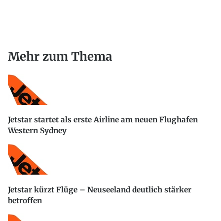
Mehr zum Thema
Jetstar startet als erste Airline am neuen Flughafen
Western Sydney
Jetstar kürzt Flüge – Neuseeland deutlich stärker
betroffen