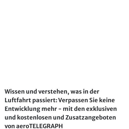
Wissen und verstehen, was in der
Luftfahrt passiert: Verpassen Sie keine
Entwicklung mehr - mit den exklusiven
und kostenlosen und Zusatzangeboten
von aeroTELEGRAPH