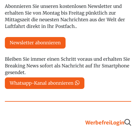
Abonnieren Sie unseren kostenlosen Newsletter und
erhalten Sie von Montag bis Freitag pünktlich zur
Mittagszeit die neuesten Nachrichten aus der Welt der
Luftfahrt direkt in Ihr Postfach..
Newsletter abonnieren
Bleiben Sie immer einen Schritt voraus und erhalten Sie
Breaking News sofort als Nachricht auf Ihr Smartphone
gesendet.
Whatsapp-Kanal abonnieren
Werbefrei
Login