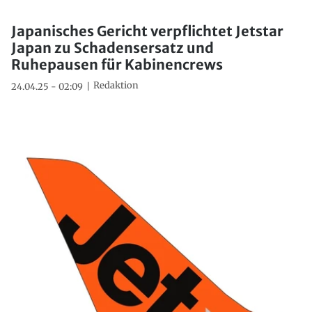
Japanisches Gericht verpflichtet Jetstar
Japan zu Schadensersatz und
Ruhepausen für Kabinencrews
Redaktion
24.04.25 - 02:09