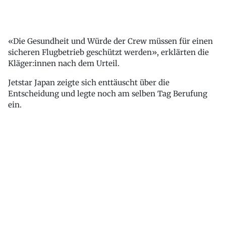
«Die Gesundheit und Würde der Crew müssen für einen
sicheren Flugbetrieb geschützt werden», erklärten die
Kläger:innen nach dem Urteil.
Jetstar Japan zeigte sich enttäuscht über die
Entscheidung und legte noch am selben Tag Berufung
ein.