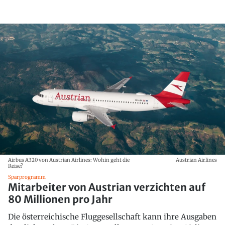
Airbus A320 von Austrian Airlines: Wohin geht die
Austrian Airlines
Reise?
Sparprogramm
Mitarbeiter von Austrian verzichten auf
80 Millionen pro Jahr
Die österreichische Fluggesellschaft kann ihre Ausgaben