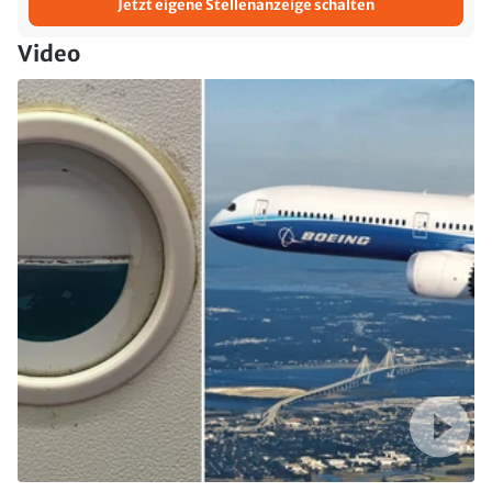
Jetzt eigene Stellenanzeige schalten
Video