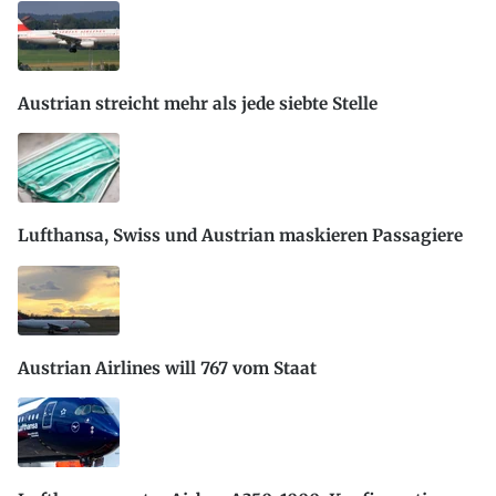
Austrian streicht mehr als jede siebte Stelle
Lufthansa, Swiss und Austrian maskieren Passagiere
Austrian Airlines will 767 vom Staat