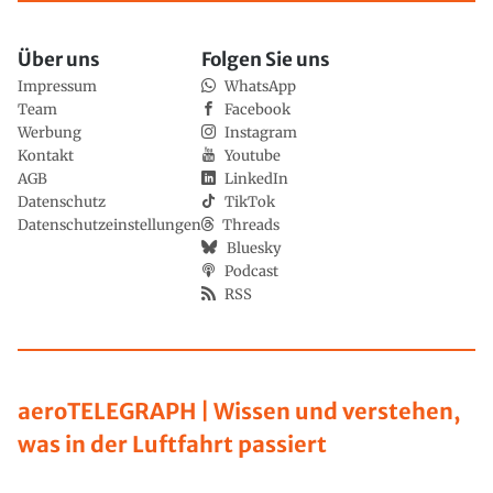
Über uns
Folgen Sie uns
Impressum
WhatsApp
Team
Facebook
Werbung
Instagram
Kontakt
Youtube
AGB
LinkedIn
Datenschutz
TikTok
Datenschutzeinstellungen
Threads
Bluesky
Podcast
RSS
aeroTELEGRAPH | Wissen und verstehen,
was in der Luftfahrt passiert