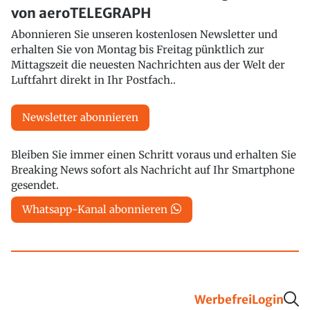
von aeroTELEGRAPH
Abonnieren Sie unseren kostenlosen Newsletter und
erhalten Sie von Montag bis Freitag pünktlich zur
Mittagszeit die neuesten Nachrichten aus der Welt der
Luftfahrt direkt in Ihr Postfach..
Newsletter abonnieren
Bleiben Sie immer einen Schritt voraus und erhalten Sie
Breaking News sofort als Nachricht auf Ihr Smartphone
gesendet.
Whatsapp-Kanal abonnieren
Werbefrei
Login