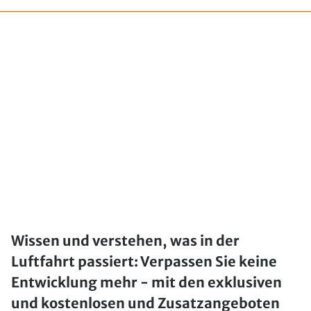
Wissen und verstehen, was in der
Luftfahrt passiert: Verpassen Sie keine
Entwicklung mehr - mit den exklusiven
und kostenlosen und Zusatzangeboten