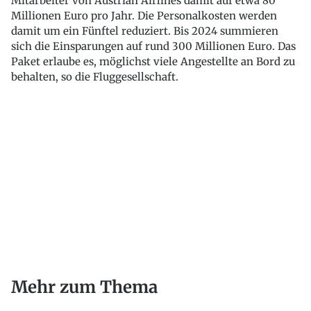
Mitarbeiter von Austrian Airlines damit auf etwa 80
Millionen Euro pro Jahr. Die Personalkosten werden
damit um ein Fünftel reduziert. Bis 2024 summieren
sich die Einsparungen auf rund 300 Millionen Euro. Das
Paket erlaube es, möglichst viele Angestellte an Bord zu
behalten, so die Fluggesellschaft.
Mehr zum Thema