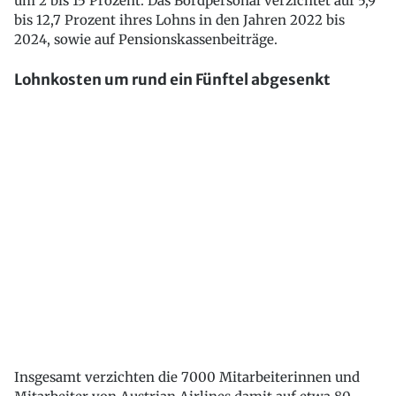
um 2 bis 15 Prozent. Das Bordpersonal verzichtet auf 5,9
bis 12,7 Prozent ihres Lohns in den Jahren 2022 bis
2024, sowie auf Pensionskassenbeiträge.
Lohnkosten um rund ein Fünftel abgesenkt
Insgesamt verzichten die 7000 Mitarbeiterinnen und