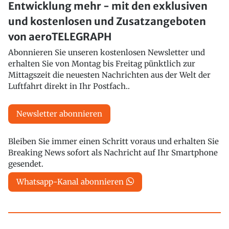
Entwicklung mehr - mit den exklusiven
und kostenlosen und Zusatzangeboten
von aeroTELEGRAPH
Abonnieren Sie unseren kostenlosen Newsletter und
erhalten Sie von Montag bis Freitag pünktlich zur
Mittagszeit die neuesten Nachrichten aus der Welt der
Luftfahrt direkt in Ihr Postfach..
Newsletter abonnieren
Bleiben Sie immer einen Schritt voraus und erhalten Sie
Breaking News sofort als Nachricht auf Ihr Smartphone
gesendet.
Whatsapp-Kanal abonnieren