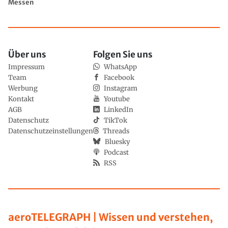
Messen
Über uns
Folgen Sie uns
Impressum
WhatsApp
Team
Facebook
Werbung
Instagram
Kontakt
Youtube
AGB
LinkedIn
Datenschutz
TikTok
Datenschutzeinstellungen
Threads
Bluesky
Podcast
RSS
aeroTELEGRAPH | Wissen und verstehen,