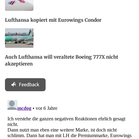
Lufthansa kopiert mit Eurowings Condor
Auch Lufthansa will veraltete Boeing 777X nicht
akzeptieren
Feedback