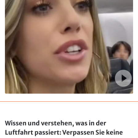
Wissen und verstehen, was in der
Luftfahrt passiert: Verpassen Sie keine