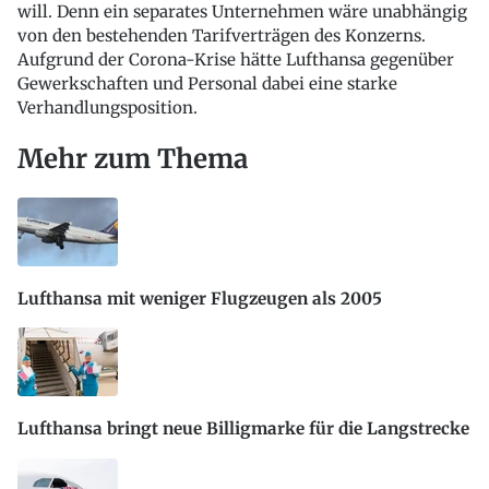
will. Denn ein separates Unternehmen wäre unabhängig
von den bestehenden Tarifverträgen des Konzerns.
Aufgrund der Corona-Krise hätte Lufthansa gegenüber
Gewerkschaften und Personal dabei eine starke
Verhandlungsposition.
Mehr zum Thema
Lufthansa mit weniger Flugzeugen als 2005
Lufthansa bringt neue Billigmarke für die Langstrecke