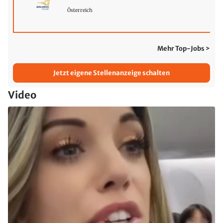
Österreich
Mehr Top-Jobs >
Jetzt eigene Stellenanzeige schalten
Video