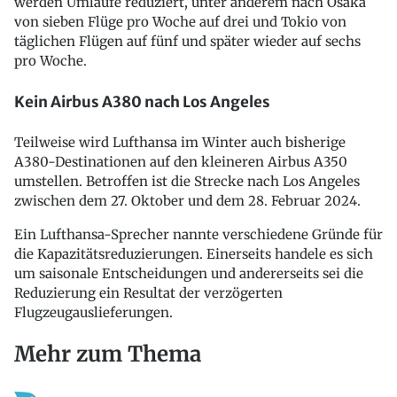
werden Umläufe reduziert, unter anderem nach Osaka
von sieben Flüge pro Woche auf drei und Tokio von
täglichen Flügen auf fünf und später wieder auf sechs
pro Woche.
Kein Airbus A380 nach Los Angeles
Teilweise wird Lufthansa im Winter auch bisherige
A380-Destinationen auf den kleineren Airbus A350
umstellen. Betroffen ist die Strecke nach Los Angeles
zwischen dem 27. Oktober und dem 28. Februar 2024.
Ein Lufthansa-Sprecher nannte verschiedene Gründe für
die Kapazitätsreduzierungen. Einerseits handele es sich
um saisonale Entscheidungen und andererseits sei die
Reduzierung ein Resultat der verzögerten
Flugzeugauslieferungen.
Mehr zum Thema