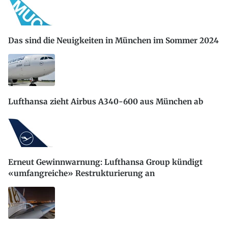
Das sind die Neuigkeiten in München im Sommer 2024
Lufthansa zieht Airbus A340-600 aus München ab
Erneut Gewinnwarnung: Lufthansa Group kündigt
«umfangreiche» Restrukturierung an