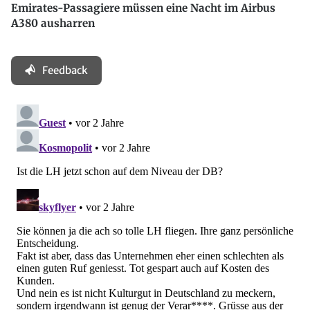
Emirates-Passagiere müssen eine Nacht im Airbus
A380 ausharren
Feedback