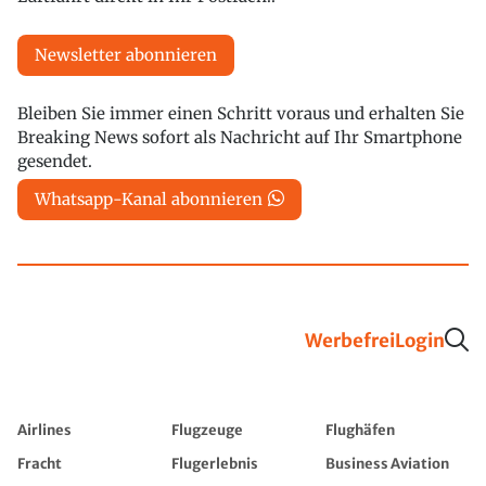
Newsletter abonnieren
Bleiben Sie immer einen Schritt voraus und erhalten Sie
Breaking News sofort als Nachricht auf Ihr Smartphone
gesendet.
Whatsapp-Kanal abonnieren
Werbefrei
Login
Airlines
Flugzeuge
Flughäfen
Fracht
Flugerlebnis
Business Aviation