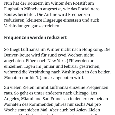
Nun hat der Konzern im Winter den Rotstift am
Flughafen München angesetzt, wie das Portal Aero
Routes berichtet. Die Airline wird Frequenzen
reduzieren, kleinere Flugzeuge einsetzen und auch
Verbindungen ganz streichen.
Frequenzen werden reduziert
So fliegt Lufthansa im Winter nicht nach Hongkong. Die
Denver-Route wird für rund zwei Wochen nicht
angeboten. Flüge nach New York JFK werden an
einzelnen Tagen im Januar und Februar gestrichen,
während die Verbindung nach Washington in den beiden
Monaten nur bis 7. Januar angeboten wird.
Zu vielen Zielen nimmt Lufthansa einzelne Frequenzen
raus. So geht es unter anderem nach Chicago, Los
Angeles, Miami und San Francisco in den ersten beiden
Monaten des kommenden Jahres nur sechs Mal pro
Woche statt sieben Mal. Aber auch bei Asien-Zielen