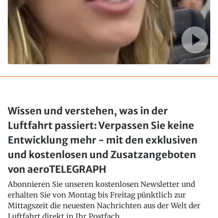
Wissen und verstehen, was in der
Luftfahrt passiert: Verpassen Sie keine
Entwicklung mehr - mit den exklusiven
und kostenlosen und Zusatzangeboten
von aeroTELEGRAPH
Abonnieren Sie unseren kostenlosen Newsletter und
erhalten Sie von Montag bis Freitag pünktlich zur
Mittagszeit die neuesten Nachrichten aus der Welt der
Luftfahrt direkt in Ihr Postfach..