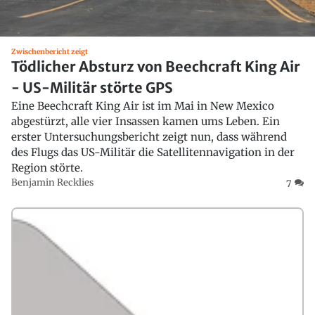
Zwischenbericht zeigt
Tödlicher Absturz von Beechcraft King Air
- US-Militär störte GPS
Eine Beechcraft King Air ist im Mai in New Mexico
abgestürzt, alle vier Insassen kamen ums Leben. Ein
erster Untersuchungsbericht zeigt nun, dass während
des Flugs das US-Militär die Satellitennavigation in der
Region störte.
Benjamin Recklies
7