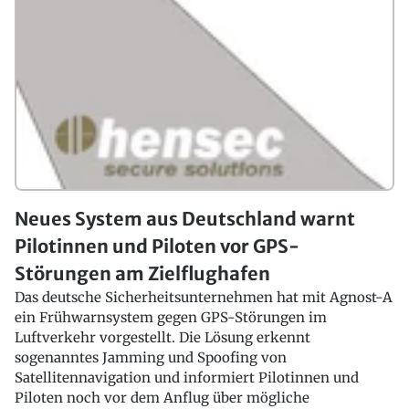
Neues System aus Deutschland warnt
Pilotinnen und Piloten vor GPS-
Störungen am Zielflughafen
Das deutsche Sicherheitsunternehmen hat mit Agnost-A
ein Frühwarnsystem gegen GPS-Störungen im
Luftverkehr vorgestellt. Die Lösung erkennt
sogenanntes Jamming und Spoofing von
Satellitennavigation und informiert Pilotinnen und
Piloten noch vor dem Anflug über mögliche