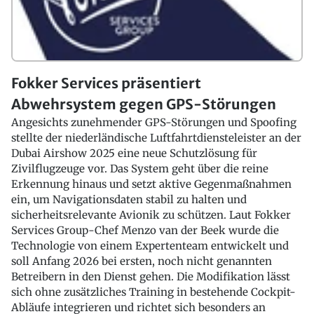
Fokker Services präsentiert
Abwehrsystem gegen GPS-Störungen
Angesichts zunehmender GPS-Störungen und Spoofing
stellte der niederländische Luftfahrtdiensteleister an der
Dubai Airshow 2025 eine neue Schutzlösung für
Zivilflugzeuge vor. Das System geht über die reine
Erkennung hinaus und setzt aktive Gegenmaßnahmen
ein, um Navigationsdaten stabil zu halten und
sicherheitsrelevante Avionik zu schützen. Laut Fokker
Services Group-Chef Menzo van der Beek wurde die
Technologie von einem Expertenteam entwickelt und
soll Anfang 2026 bei ersten, noch nicht genannten
Betreibern in den Dienst gehen. Die Modifikation lässt
sich ohne zusätzliches Training in bestehende Cockpit-
Abläufe integrieren und richtet sich besonders an