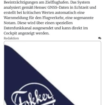
Beeinträchtigungen am Zielflughafen. Das System
analysiert gemäß Hensec GNSS-Daten in Echtzeit und
erstellt bei kritischen Werten automatisch eine
Warnmeldung für den Flugverkehr, eine sogenannte
Notam. Diese wird über einen speziellen
Datenfunkkanal ausgesendet und kann direkt im
Cockpit angezeigt werden.
Redaktion