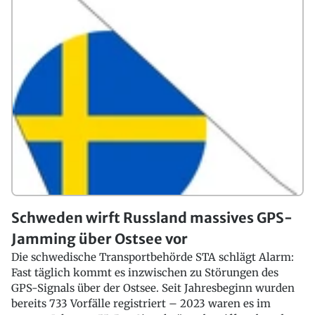
Schweden wirft Russland massives GPS-
Jamming über Ostsee vor
Die schwedische Transportbehörde STA schlägt Alarm:
Fast täglich kommt es inzwischen zu Störungen des
GPS-Signals über der Ostsee. Seit Jahresbeginn wurden
bereits 733 Vorfälle registriert – 2023 waren es im