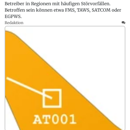
Betreiber in Regionen mit häufigen Störvorfällen.
Betroffen sein können etwa FMS, TAWS, SATCOM oder
EGPWS.
Redaktion