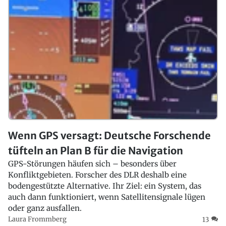
Wenn GPS versagt: Deutsche Forschende
tüfteln an Plan B für die Navigation
GPS-Störungen häufen sich – besonders über
Konfliktgebieten. Forscher des DLR deshalb eine
bodengestützte Alternative. Ihr Ziel: ein System, das
auch dann funktioniert, wenn Satellitensignale lügen
oder ganz ausfallen.
Laura Frommberg
13