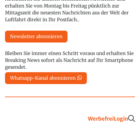
erhalten Sie von Montag bis Freitag pünktlich zur
Mittagszeit die neuesten Nachrichten aus der Welt der
Luftfahrt direkt in Ihr Postfach..
Newsletter abonnieren
Bleiben Sie immer einen Schritt voraus und erhalten Sie
Breaking News sofort als Nachricht auf Ihr Smartphone
gesendet.
Whatsapp-Kanal abonnieren
Werbefrei
Login