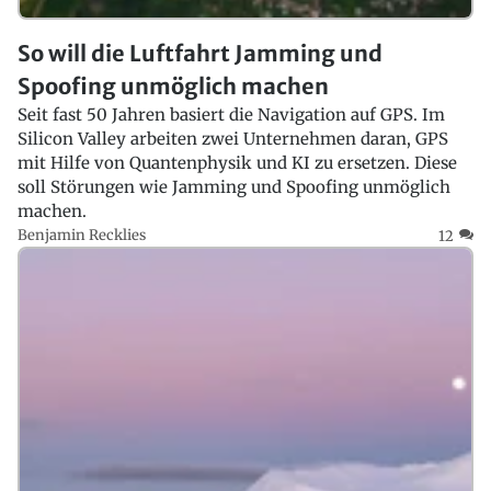
So will die Luftfahrt Jamming und
Spoofing unmöglich machen
Seit fast 50 Jahren basiert die Navigation auf GPS. Im
Silicon Valley arbeiten zwei Unternehmen daran, GPS
mit Hilfe von Quantenphysik und KI zu ersetzen. Diese
soll Störungen wie Jamming und Spoofing unmöglich
machen.
Benjamin Recklies
12