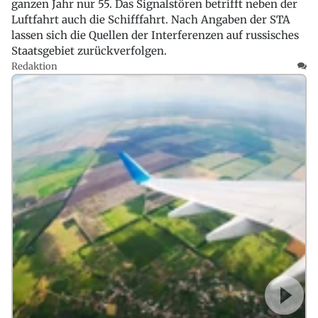
ganzen Jahr nur 55. Das Signalstören betrifft neben der
Luftfahrt auch die Schifffahrt. Nach Angaben der STA
lassen sich die Quellen der Interferenzen auf russisches
Staatsgebiet zurückverfolgen.
Redaktion