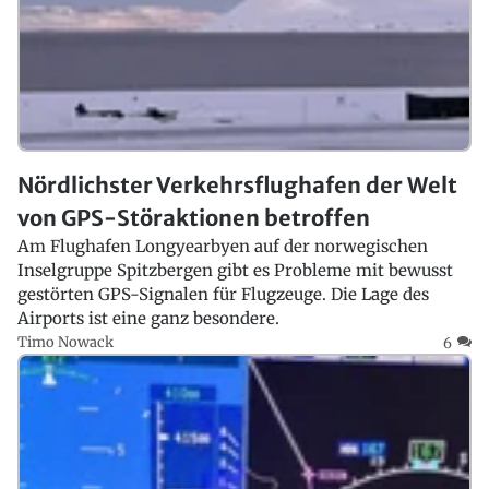
Nördlichster Verkehrsflughafen der Welt
von GPS-Störaktionen betroffen
Am Flughafen Longyearbyen auf der norwegischen
Inselgruppe Spitzbergen gibt es Probleme mit bewusst
gestörten GPS-Signalen für Flugzeuge. Die Lage des
Airports ist eine ganz besondere.
Timo Nowack
6