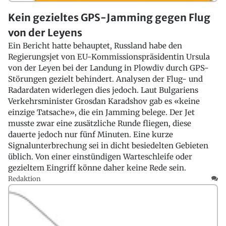
Kein gezieltes GPS-Jamming gegen Flug
von der Leyens
Ein Bericht hatte behauptet, Russland habe den
Regierungsjet von EU-Kommissionspräsidentin Ursula
von der Leyen bei der Landung in Plowdiv durch GPS-
Störungen gezielt behindert. Analysen der Flug- und
Radardaten widerlegen dies jedoch. Laut Bulgariens
Verkehrsminister Grosdan Karadshov gab es «keine
einzige Tatsache», die ein Jamming belege. Der Jet
musste zwar eine zusätzliche Runde fliegen, diese
dauerte jedoch nur fünf Minuten. Eine kurze
Signalunterbrechung sei in dicht besiedelten Gebieten
üblich. Von einer einstündigen Warteschleife oder
gezieltem Eingriff könne daher keine Rede sein.
Redaktion