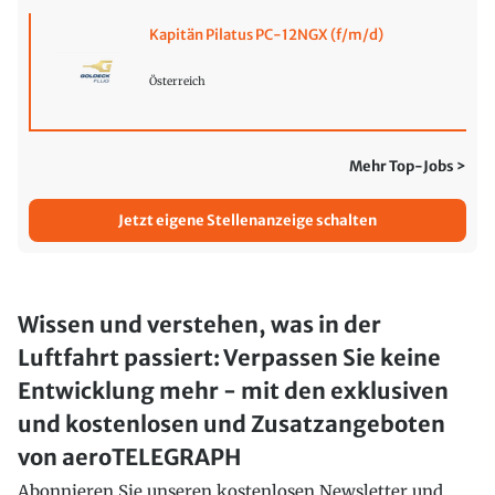
Kapitän Pilatus PC-12NGX (f/m/d)
Österreich
Mehr Top-Jobs >
Jetzt eigene Stellenanzeige schalten
Wissen und verstehen, was in der
Luftfahrt passiert: Verpassen Sie keine
Entwicklung mehr - mit den exklusiven
und kostenlosen und Zusatzangeboten
von aeroTELEGRAPH
Abonnieren Sie unseren kostenlosen Newsletter und