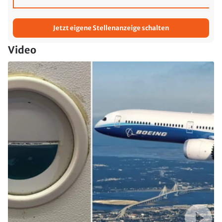
Jetzt eigene Stellenanzeige schalten
Video