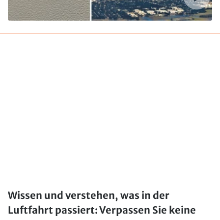
Wissen und verstehen, was in der
Luftfahrt passiert: Verpassen Sie keine