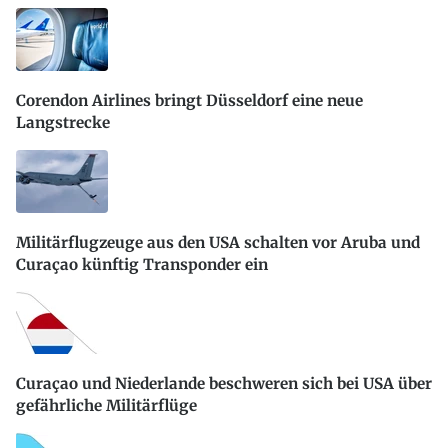
Corendon Airlines bringt Düsseldorf eine neue
Langstrecke
Militärflugzeuge aus den USA schalten vor Aruba und
Curaçao künftig Transponder ein
Curaçao und Niederlande beschweren sich bei USA über
gefährliche Militärflüge