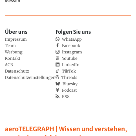
Messen
Über uns
Folgen Sie uns
Impressum
WhatsApp
Team
Facebook
Werbung
Instagram
Kontakt
Youtube
AGB
LinkedIn
Datenschutz
TikTok
Datenschutzeinstellungen
Threads
Bluesky
Podcast
RSS
aeroTELEGRAPH | Wissen und verstehen,