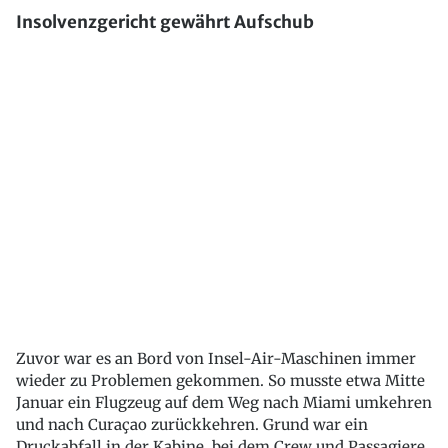
Insolvenzgericht gewährt Aufschub
Zuvor war es an Bord von Insel-Air-Maschinen immer
wieder zu Problemen gekommen. So musste etwa Mitte
Januar ein Flugzeug auf dem Weg nach Miami umkehren
und nach Curaçao zurückkehren. Grund war ein
Druckabfall in der Kabine, bei dem Crew und Passagiere