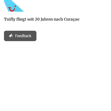
Tuifly fliegt seit 20 Jahren nach Curaçao
Feedback