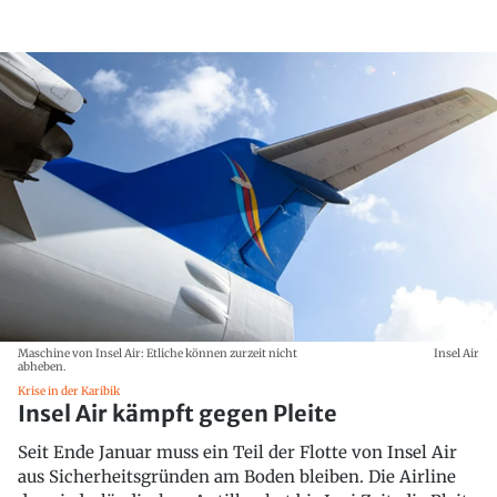
Maschine von Insel Air: Etliche können zurzeit nicht
Insel Air
abheben.
Krise in der Karibik
Insel Air kämpft gegen Pleite
Seit Ende Januar muss ein Teil der Flotte von Insel Air
aus Sicherheitsgründen am Boden bleiben. Die Airline