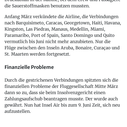
die Sauerstoffmasken benutzen mussten.
Anfang März verkündete die Airline, die Verbindungen
nach Barquisimeto, Caracas, Georgetown, Haiti, Havana,
Kingston, Las Piedras, Manaus, Medellin, Miami,
Paramaribo, Port of Spain, Santo Domingo und Quito
vermutlich bis Juni nicht mehr anzubieten. Nur die
Flüge zwischen den Inseln Aruba, Bonaire, Curaçao und
St. Maarten werden fortgesetzt.
Finanzielle Probleme
Durch die gestrichenen Verbindungen spitzten sich die
finanziellen Probleme der Fluggesellschaft Mitte März
dann so zu, dass sie beim Insolvenzgericht einen
Zahlungsaufschub beantragen musste. Der wurde auch
gewährt. Nun hat Insel Air bis zum 9. Juni Zeit, sich neu
aufzustellen.