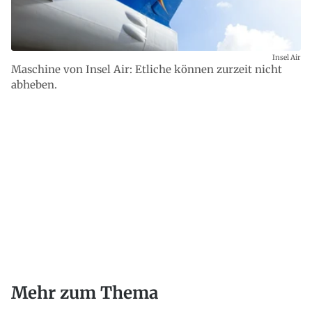
Insel Air
Maschine von Insel Air: Etliche können zurzeit nicht
abheben.
Mehr zum Thema