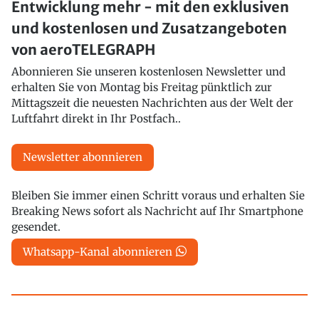
Entwicklung mehr - mit den exklusiven
und kostenlosen und Zusatzangeboten
von aeroTELEGRAPH
Abonnieren Sie unseren kostenlosen Newsletter und
erhalten Sie von Montag bis Freitag pünktlich zur
Mittagszeit die neuesten Nachrichten aus der Welt der
Luftfahrt direkt in Ihr Postfach..
Newsletter abonnieren
Bleiben Sie immer einen Schritt voraus und erhalten Sie
Breaking News sofort als Nachricht auf Ihr Smartphone
gesendet.
Whatsapp-Kanal abonnieren