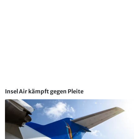
Insel Air kämpft gegen Pleite