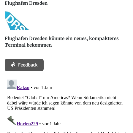
Flughafen Dresden
Flughafen Dresden könnte ein neues, kompakteres
Terminal bekommen
Feedback