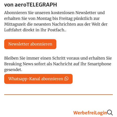
von aeroTELEGRAPH
Abonnieren Sie unseren kostenlosen Newsletter und
erhalten Sie von Montag bis Freitag pünktlich zur
Mittagszeit die neuesten Nachrichten aus der Welt der
Luftfahrt direkt in Ihr Postfach..
Newsletter abonnieren
Bleiben Sie immer einen Schritt voraus und erhalten Sie
Breaking News sofort als Nachricht auf Ihr Smartphone
gesendet.
Whatsapp-Kanal abonnieren
Werbefrei
Login