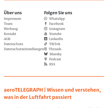
Über uns
Folgen Sie uns
Impressum
WhatsApp
Team
Facebook
Werbung
Instagram
Kontakt
Youtube
AGB
LinkedIn
Datenschutz
TikTok
Datenschutzeinstellungen
Threads
Bluesky
Podcast
RSS
aeroTELEGRAPH | Wissen und verstehen,
was in der Luftfahrt passiert