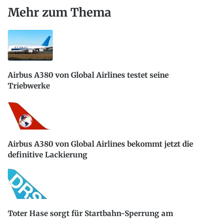
Mehr zum Thema
Airbus A380 von Global Airlines testet seine
Triebwerke
Airbus A380 von Global Airlines bekommt jetzt die
definitive Lackierung
Toter Hase sorgt für Startbahn-Sperrung am