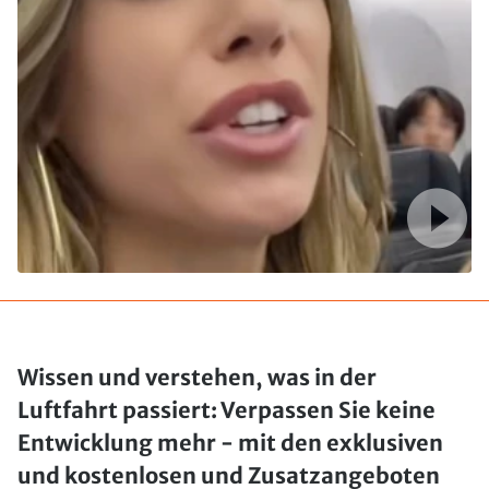
Wissen und verstehen, was in der
Luftfahrt passiert: Verpassen Sie keine
Entwicklung mehr - mit den exklusiven
und kostenlosen und Zusatzangeboten