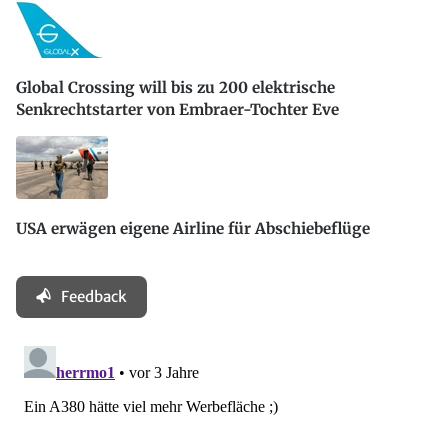
Global Crossing will bis zu 200 elektrische
Senkrechtstarter von Embraer-Tochter Eve
USA erwägen eigene Airline für Abschiebeflüge
Feedback