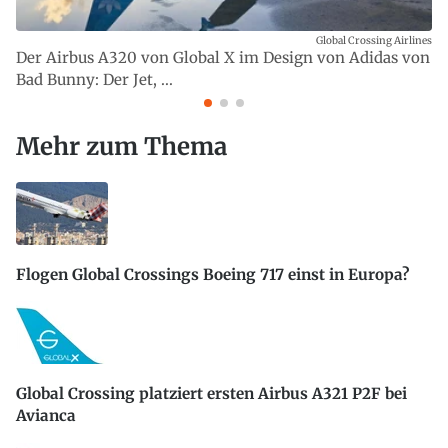
Global Crossing Airlines
Der Airbus A320 von Global X im Design von Adidas von
Bad Bunny: Der Jet, ...
Mehr zum Thema
Flogen Global Crossings Boeing 717 einst in Europa?
Global Crossing platziert ersten Airbus A321 P2F bei
Avianca