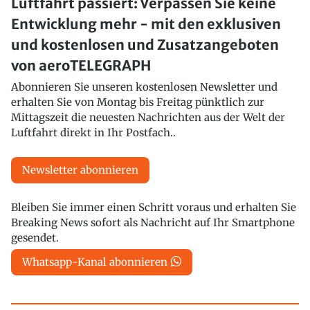
Luftfahrt passiert: Verpassen Sie keine
Entwicklung mehr - mit den exklusiven
und kostenlosen und Zusatzangeboten
von aeroTELEGRAPH
Abonnieren Sie unseren kostenlosen Newsletter und
erhalten Sie von Montag bis Freitag pünktlich zur
Mittagszeit die neuesten Nachrichten aus der Welt der
Luftfahrt direkt in Ihr Postfach..
Newsletter abonnieren
Bleiben Sie immer einen Schritt voraus und erhalten Sie
Breaking News sofort als Nachricht auf Ihr Smartphone
gesendet.
Whatsapp-Kanal abonnieren