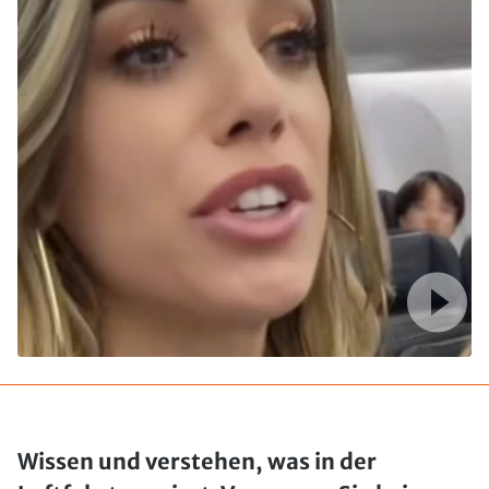
Wissen und verstehen, was in der