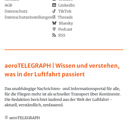
AGB
LinkedIn
Datenschutz
TikTok
Datenschutzeinstellungen
Threads
Bluesky
Podcast
RSS
aeroTELEGRAPH | Wissen und verstehen,
was in der Luftfahrt passiert
Das unabhängige Nachrichten- und Informationsportal für alle,
für die Fliegen mehr ist als schneller Transport über Kontinente.
Die Redaktion berichtet laufend aus der Welt der Luftfahrt -
aktuell, verständlich, umfassend.
© aeroTELEGRAPH