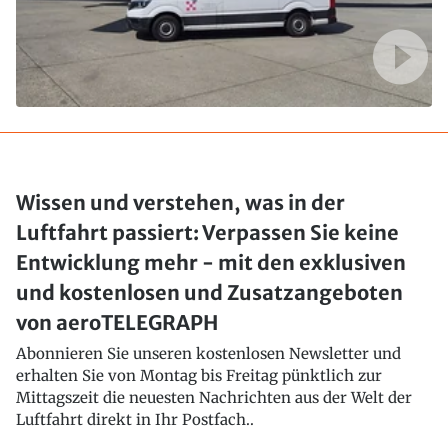
Wissen und verstehen, was in der
Luftfahrt passiert: Verpassen Sie keine
Entwicklung mehr - mit den exklusiven
und kostenlosen und Zusatzangeboten
von aeroTELEGRAPH
Abonnieren Sie unseren kostenlosen Newsletter und
erhalten Sie von Montag bis Freitag pünktlich zur
Mittagszeit die neuesten Nachrichten aus der Welt der
Luftfahrt direkt in Ihr Postfach..