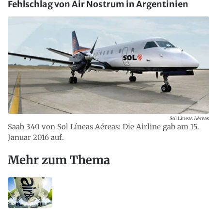
Fehlschlag von Air Nostrum in Argentinien
Sol Líneas Aéreas
Saab 340 von Sol Líneas Aéreas: Die Airline gab am 15.
Januar 2016 auf.
Mehr zum Thema