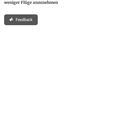
weniger Flüge anzunehmen
Feedback