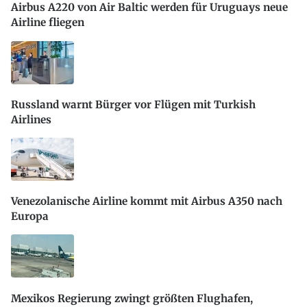
Airbus A220 von Air Baltic werden für Uruguays neue
Airline fliegen
Russland warnt Bürger vor Flügen mit Turkish
Airlines
Venezolanische Airline kommt mit Airbus A350 nach
Europa
Mexikos Regierung zwingt größten Flughafen,