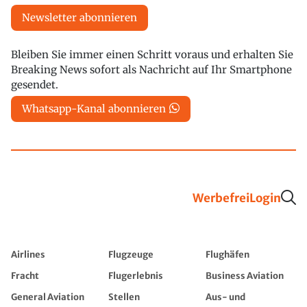
Newsletter abonnieren
Bleiben Sie immer einen Schritt voraus und erhalten Sie
Breaking News sofort als Nachricht auf Ihr Smartphone
gesendet.
Whatsapp-Kanal abonnieren
Werbefrei
Login
Airlines
Flugzeuge
Flughäfen
Fracht
Flugerlebnis
Business Aviation
General Aviation
Stellen
Aus- und