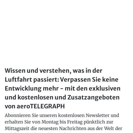
Wissen und verstehen, was in der
Luftfahrt passiert: Verpassen Sie keine
Entwicklung mehr - mit den exklusiven
und kostenlosen und Zusatzangeboten
von aeroTELEGRAPH
Abonnieren Sie unseren kostenlosen Newsletter und
erhalten Sie von Montag bis Freitag pünktlich zur
Mittagszeit die neuesten Nachrichten aus der Welt der