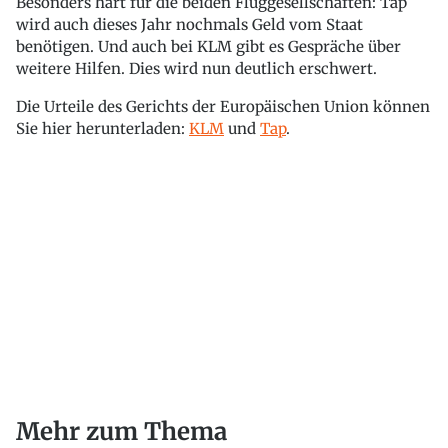
Besonders hart für die beiden Fluggesellschaften: Tap
wird auch dieses Jahr nochmals Geld vom Staat
benötigen. Und auch bei KLM gibt es Gespräche über
weitere Hilfen. Dies wird nun deutlich erschwert.
Die Urteile des Gerichts der Europäischen Union können
Sie hier herunterladen:
KLM
und
Tap
.
Mehr zum Thema