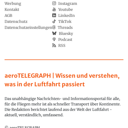
Werbung
Instagram
Kontakt
Youtube
AGB
LinkedIn
Datenschutz
TikTok
Datenschutzeinstellungen
Threads
Bluesky
Podcast
RSS
aeroTELEGRAPH | Wissen und verstehen,
was in der Luftfahrt passiert
Das unabhängige Nachrichten- und Informationsportal für alle,
für die Fliegen mehr ist als schneller Transport über Kontinente.
Die Redaktion berichtet laufend aus der Welt der Luftfahrt -
aktuell, verständlich, umfassend.
© aeroTELEGRAPH