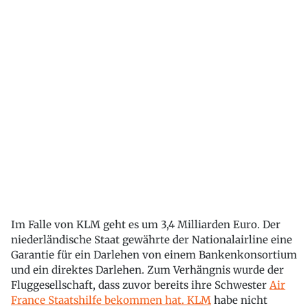
Im Falle von KLM geht es um 3,4 Milliarden Euro. Der
niederländische Staat gewährte der Nationalairline eine
Garantie für ein Darlehen von einem Bankenkonsortium
und ein direktes Darlehen. Zum Verhängnis wurde der
Fluggesellschaft, dass zuvor bereits ihre Schwester
Air
France Staatshilfe bekommen hat. KLM
habe nicht