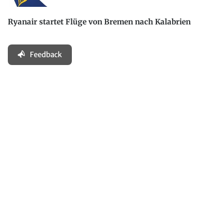
Ryanair startet Flüge von Bremen nach Kalabrien
Feedback