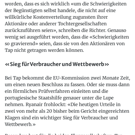
worden, dass es sich wirklich «um die Schwierigkeiten
der Begünstigten selbst handele, die nicht auf eine
willkürliche Kostenverteilung zugunsten ihrer
Aktionäre oder anderer Tochtergesellschaften
zurückzuführen seien», schreiben die Richter. Genauso
wenig sei ausgeführt worden, dass die «Schwierigkeiten
so gravierend» seien, dass sie von den Aktionären von
Tap nicht getragen werden können.
«Sieg für Verbraucher und Wettbewerb»
Bei Tap bekommt die EU-Kommission zwei Monate Zeit,
um einen neuen Beschluss zu fassen. Oder sie muss dann
ein förmliches Prüfverfahren einleiten und die
portugiesische Staatshilfe genauer unter die Lupe
nehmen. Ryanair frohlockt: «Die heutigen Urteile in
zwei von mehr als 20 bisher beim Gericht eingereichten
Klagen sind ein wichtiger Sieg für Verbraucher und
Wettbewerb.»