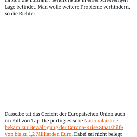
da sich die Luftfahrt bereits heute in einer schwierigen
Lage befindet. Man wolle weitere Probleme verhindern,
so die Richter.
Dasselbe tat das Gericht der Europäischen Union auch
im Fall von Tap. Die portugiesische
Nationalairline
bekam zur Bewältigung der Corona-Krise Staatshilfe
von bis zu 1,2 Milliarden Euro
. Dabei sei nicht belegt