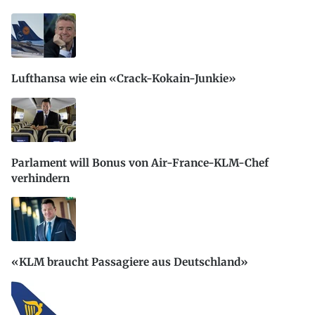
Lufthansa wie ein «Crack-Kokain-Junkie»
Parlament will Bonus von Air-France-KLM-Chef
verhindern
«KLM braucht Passagiere aus Deutschland»