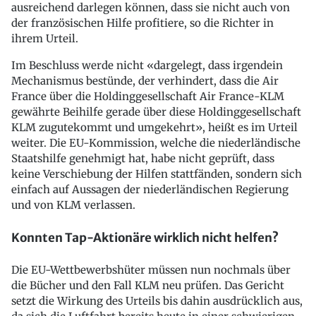
ausreichend darlegen können, dass sie nicht auch von
der französischen Hilfe profitiere, so die Richter in
ihrem Urteil.
Im Beschluss werde nicht «dargelegt, dass irgendein
Mechanismus bestünde, der verhindert, dass die Air
France über die Holdinggesellschaft Air France-KLM
gewährte Beihilfe gerade über diese Holdinggesellschaft
KLM zugutekommt und umgekehrt», heißt es im Urteil
weiter. Die EU-Kommission, welche die niederländische
Staatshilfe genehmigt hat, habe nicht geprüft, dass
keine Verschiebung der Hilfen stattfänden, sondern sich
einfach auf Aussagen der niederländischen Regierung
und von KLM verlassen.
Konnten Tap-Aktionäre wirklich nicht helfen?
Die EU-Wettbewerbshüter müssen nun nochmals über
die Bücher und den Fall KLM neu prüfen. Das Gericht
setzt die Wirkung des Urteils bis dahin ausdrücklich aus,