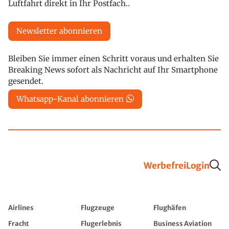
Luftfahrt direkt in Ihr Postfach..
Newsletter abonnieren
Bleiben Sie immer einen Schritt voraus und erhalten Sie
Breaking News sofort als Nachricht auf Ihr Smartphone
gesendet.
Whatsapp-Kanal abonnieren
Werbefrei
Login
Airlines
Flugzeuge
Flughäfen
Fracht
Flugerlebnis
Business Aviation