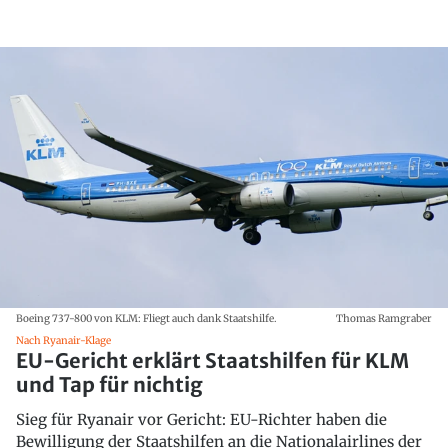
Boeing 737-800 von KLM: Fliegt auch dank Staatshilfe.
Thomas Ramgraber
Nach Ryanair-Klage
EU-Gericht erklärt Staatshilfen für KLM
und Tap für nichtig
Sieg für Ryanair vor Gericht: EU-Richter haben die
Bewilligung der Staatshilfen an die Nationalairlines der