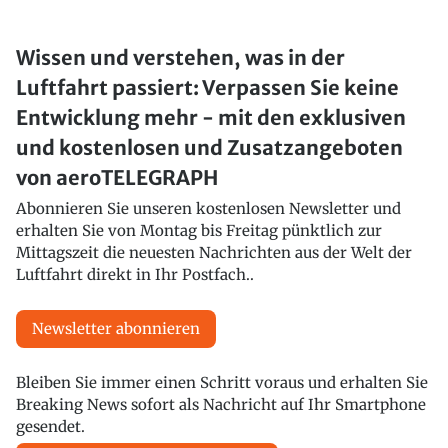
Wissen und verstehen, was in der
Luftfahrt passiert: Verpassen Sie keine
Entwicklung mehr - mit den exklusiven
und kostenlosen und Zusatzangeboten
von aeroTELEGRAPH
Abonnieren Sie unseren kostenlosen Newsletter und
erhalten Sie von Montag bis Freitag pünktlich zur
Mittagszeit die neuesten Nachrichten aus der Welt der
Luftfahrt direkt in Ihr Postfach..
Newsletter abonnieren
Bleiben Sie immer einen Schritt voraus und erhalten Sie
Breaking News sofort als Nachricht auf Ihr Smartphone
gesendet.