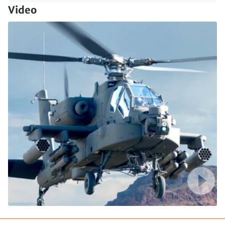
Video