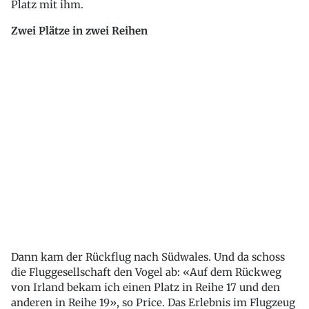
Platz mit ihm.
Zwei Plätze in zwei Reihen
Dann kam der Rückflug nach Südwales. Und da schoss
die Fluggesellschaft den Vogel ab: «Auf dem Rückweg
von Irland bekam ich einen Platz in Reihe 17 und den
anderen in Reihe 19», so Price. Das Erlebnis im Flugzeug