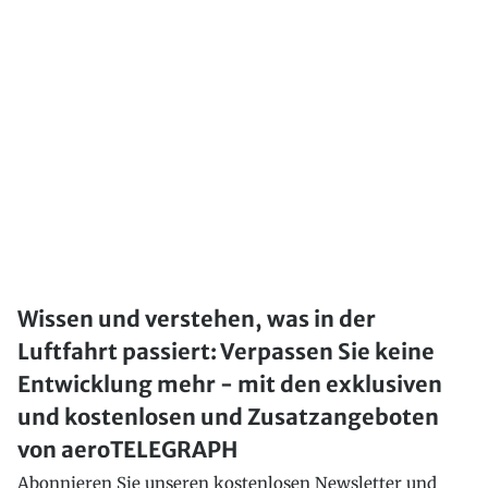
Wissen und verstehen, was in der
Luftfahrt passiert: Verpassen Sie keine
Entwicklung mehr - mit den exklusiven
und kostenlosen und Zusatzangeboten
von aeroTELEGRAPH
Abonnieren Sie unseren kostenlosen Newsletter und