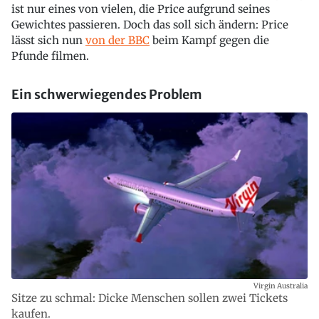
ist nur eines von vielen, die Price aufgrund seines
Gewichtes passieren. Doch das soll sich ändern: Price
lässt sich nun
von der BBC
beim Kampf gegen die
Pfunde filmen.
Ein schwerwiegendes Problem
Virgin Australia
Sitze zu schmal: Dicke Menschen sollen zwei Tickets
kaufen.