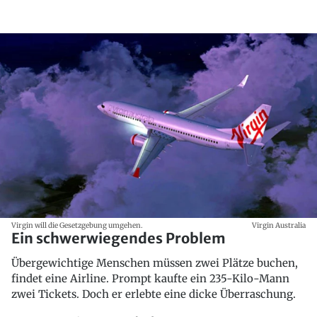
Virgin will die Gesetzgebung umgehen.
Virgin Australia
Ein schwerwiegendes Problem
Übergewichtige Menschen müssen zwei Plätze buchen,
findet eine Airline. Prompt kaufte ein 235-Kilo-Mann
zwei Tickets. Doch er erlebte eine dicke Überraschung.