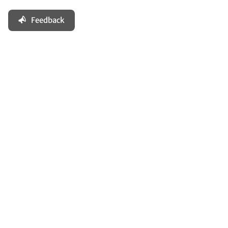
Feedback