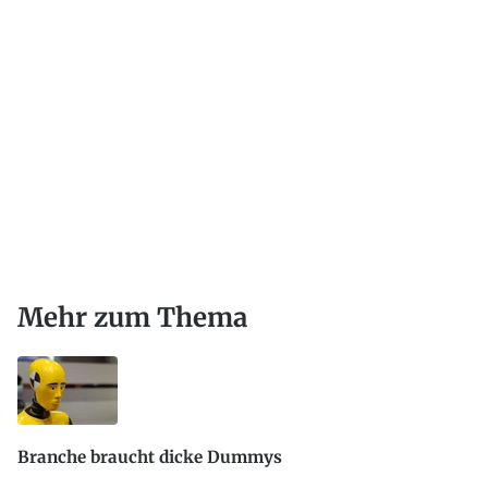
Mehr zum Thema
Branche braucht dicke Dummys