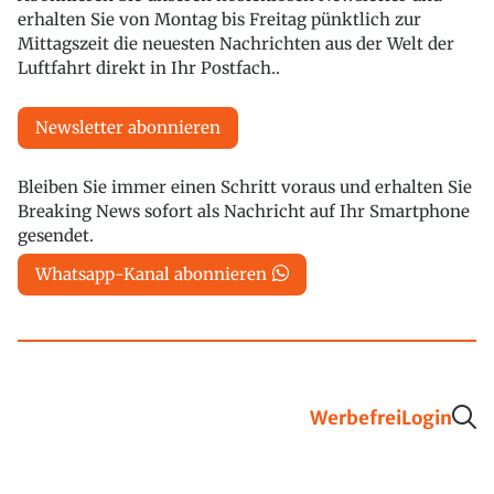
erhalten Sie von Montag bis Freitag pünktlich zur
Mittagszeit die neuesten Nachrichten aus der Welt der
Luftfahrt direkt in Ihr Postfach..
Newsletter abonnieren
Bleiben Sie immer einen Schritt voraus und erhalten Sie
Breaking News sofort als Nachricht auf Ihr Smartphone
gesendet.
Whatsapp-Kanal abonnieren
Werbefrei
Login