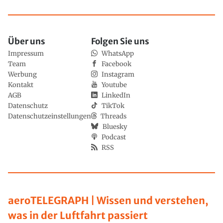
Über uns
Folgen Sie uns
Impressum
WhatsApp
Team
Facebook
Werbung
Instagram
Kontakt
Youtube
AGB
LinkedIn
Datenschutz
TikTok
Datenschutzeinstellungen
Threads
Bluesky
Podcast
RSS
aeroTELEGRAPH | Wissen und verstehen,
was in der Luftfahrt passiert