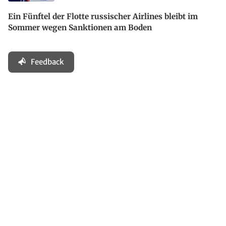
Ein Fünftel der Flotte russischer Airlines bleibt im
Sommer wegen Sanktionen am Boden
Feedback