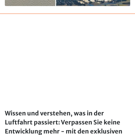
Wissen und verstehen, was in der
Luftfahrt passiert: Verpassen Sie keine
Entwicklung mehr - mit den exklusiven