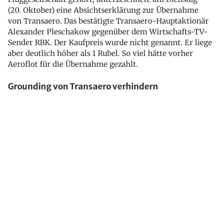
(20. Oktober) eine Absichtserklärung zur Übernahme
von Transaero. Das bestätigte Transaero-Hauptaktionär
Alexander Pleschakow gegenüber dem Wirtschafts-TV-
Sender RBK. Der Kaufpreis wurde nicht genannt. Er liege
aber deutlich höher als 1 Rubel. So viel hätte vorher
Aeroflot für die Übernahme gezahlt.
Grounding von Transaero verhindern