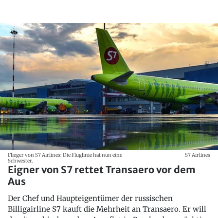
Flieger von S7 Airlines: Die Fluglinie hat nun eine
S7 Airlines
Schwester.
Eigner von S7 rettet Transaero vor dem
Aus
Der Chef und Haupteigentümer der russischen
Billigairline S7 kauft die Mehrheit an Transaero. Er will