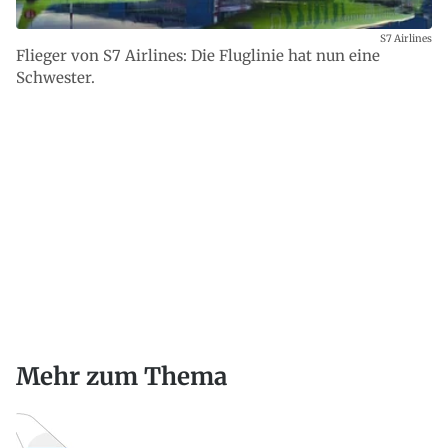
S7 Airlines
Flieger von S7 Airlines: Die Fluglinie hat nun eine
Schwester.
Mehr zum Thema