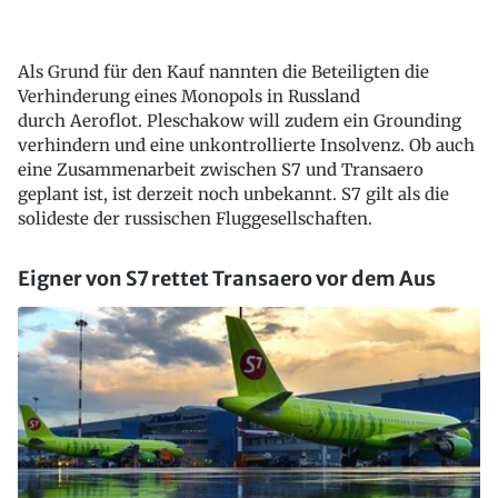
Als Grund für den Kauf nannten die Beteiligten die
Verhinderung eines Monopols in Russland
durch Aeroflot. Pleschakow will zudem ein Grounding
verhindern und eine unkontrollierte Insolvenz. Ob auch
eine Zusammenarbeit zwischen S7 und Transaero
geplant ist, ist derzeit noch unbekannt. S7 gilt als die
solideste der russischen Fluggesellschaften.
Eigner von S7 rettet Transaero vor dem Aus