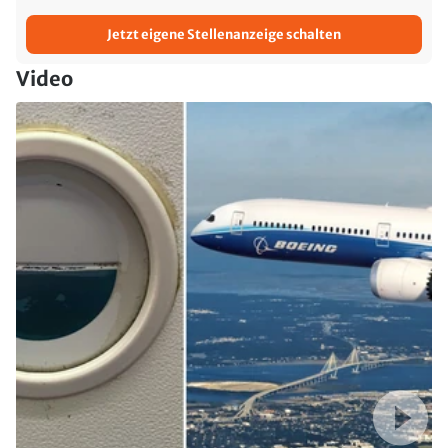
Jetzt eigene Stellenanzeige schalten
Video