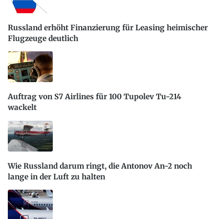
Russland erhöht Finanzierung für Leasing heimischer
Flugzeuge deutlich
Auftrag von S7 Airlines für 100 Tupolev Tu-214
wackelt
Wie Russland darum ringt, die Antonov An-2 noch
lange in der Luft zu halten