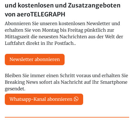
und kostenlosen und Zusatzangeboten
von aeroTELEGRAPH
Abonnieren Sie unseren kostenlosen Newsletter und
erhalten Sie von Montag bis Freitag pünktlich zur
Mittagszeit die neuesten Nachrichten aus der Welt der
Luftfahrt direkt in Ihr Postfach..
Newsletter abonnieren
Bleiben Sie immer einen Schritt voraus und erhalten Sie
Breaking News sofort als Nachricht auf Ihr Smartphone
gesendet.
Whatsapp-Kanal abonnieren