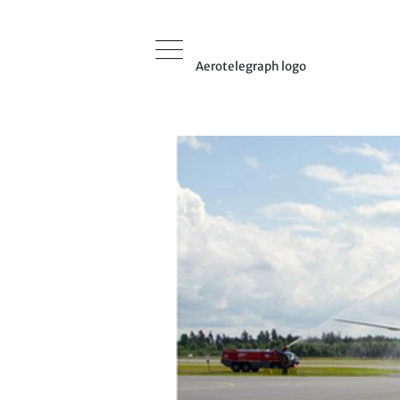
Aerotelegraph logo