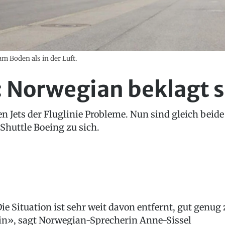
m Boden als in der Luft.
 Norwegian beklagt s
 Jets der Fluglinie Probleme. Nun sind gleich beide
Shuttle Boeing zu sich.
ie Situation ist sehr weit davon entfernt, gut genug 
in», sagt Norwegian-Sprecherin Anne-Sissel