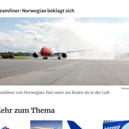
eamliner: Norwegian beklagt sich
Norwe
amliner von Norwegian: Fast mehr am Boden als in der Luft.
ehr zum Thema