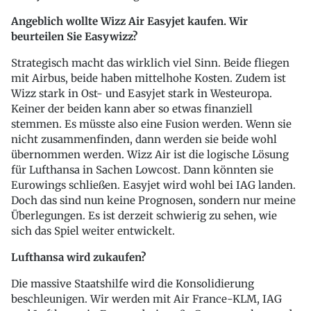
Angeblich wollte Wizz Air Easyjet kaufen. Wir
beurteilen Sie Easywizz?
Strategisch macht das wirklich viel Sinn. Beide fliegen
mit Airbus, beide haben mittelhohe Kosten. Zudem ist
Wizz stark in Ost- und Easyjet stark in Westeuropa.
Keiner der beiden kann aber so etwas finanziell
stemmen. Es müsste also eine Fusion werden. Wenn sie
nicht zusammenfinden, dann werden sie beide wohl
übernommen werden. Wizz Air ist die logische Lösung
für Lufthansa in Sachen Lowcost. Dann könnten sie
Eurowings schließen. Easyjet wird wohl bei IAG landen.
Doch das sind nun keine Prognosen, sondern nur meine
Überlegungen. Es ist derzeit schwierig zu sehen, wie
sich das Spiel weiter entwickelt.
Lufthansa wird zukaufen?
Die massive Staatshilfe wird die Konsolidierung
beschleunigen. Wir werden mit Air France-KLM, IAG