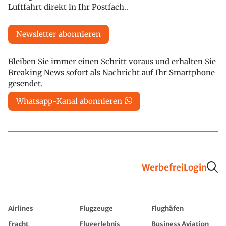
Luftfahrt direkt in Ihr Postfach..
Newsletter abonnieren
Bleiben Sie immer einen Schritt voraus und erhalten Sie
Breaking News sofort als Nachricht auf Ihr Smartphone
gesendet.
Whatsapp-Kanal abonnieren
Werbefrei
Login
Airlines
Flugzeuge
Flughäfen
Fracht
Flugerlebnis
Business Aviation