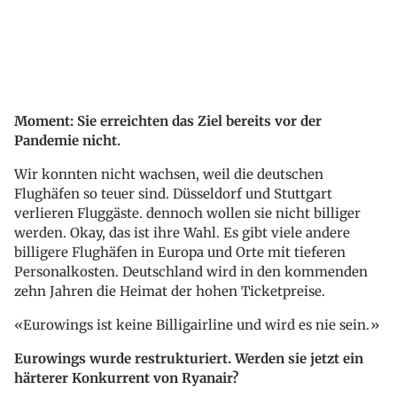
Moment: Sie erreichten das Ziel bereits vor der
Pandemie nicht.
Wir konnten nicht wachsen, weil die deutschen
Flughäfen so teuer sind. Düsseldorf und Stuttgart
verlieren Fluggäste. dennoch wollen sie nicht billiger
werden. Okay, das ist ihre Wahl. Es gibt viele andere
billigere Flughäfen in Europa und Orte mit tieferen
Personalkosten. Deutschland wird in den kommenden
zehn Jahren die Heimat der hohen Ticketpreise.
Eurowings ist keine Billigairline und wird es nie sein.
Eurowings wurde restrukturiert. Werden sie jetzt ein
härterer Konkurrent von Ryanair?