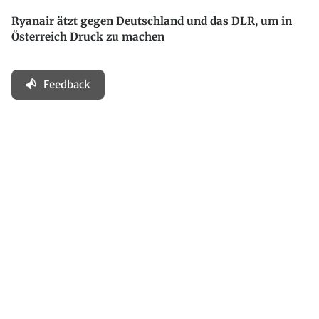
Ryanair ätzt gegen Deutschland und das DLR, um in
Österreich Druck zu machen
Feedback