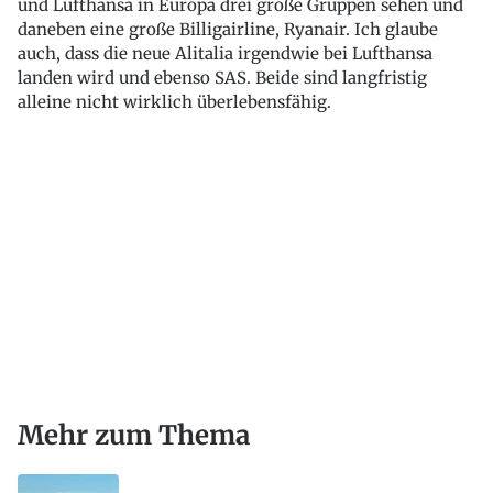
und Lufthansa in Europa drei große Gruppen sehen und
daneben eine große Billigairline, Ryanair. Ich glaube
auch, dass die neue Alitalia irgendwie bei Lufthansa
landen wird und ebenso SAS. Beide sind langfristig
alleine nicht wirklich überlebensfähig.
Mehr zum Thema