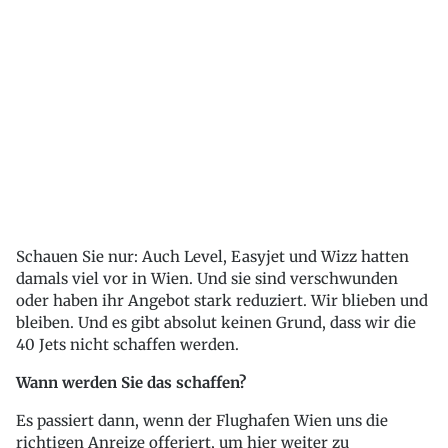
Schauen Sie nur: Auch Level, Easyjet und Wizz hatten
damals viel vor in Wien. Und sie sind verschwunden
oder haben ihr Angebot stark reduziert. Wir blieben und
bleiben. Und es gibt absolut keinen Grund, dass wir die
40 Jets nicht schaffen werden.
Wann werden Sie das schaffen?
Es passiert dann, wenn der Flughafen Wien uns die
richtigen Anreize offeriert, um hier weiter zu