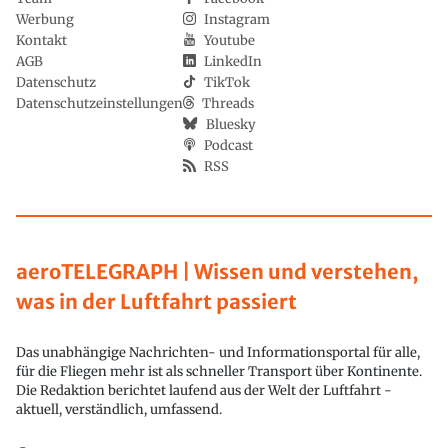
Werbung
Instagram
Kontakt
Youtube
AGB
LinkedIn
Datenschutz
TikTok
Datenschutzeinstellungen
Threads
Bluesky
Podcast
RSS
aeroTELEGRAPH | Wissen und verstehen,
was in der Luftfahrt passiert
Das unabhängige Nachrichten- und Informationsportal für alle,
für die Fliegen mehr ist als schneller Transport über Kontinente.
Die Redaktion berichtet laufend aus der Welt der Luftfahrt -
aktuell, verständlich, umfassend.