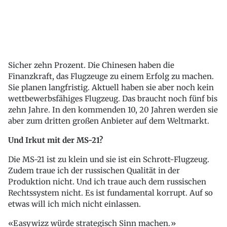
Sicher zehn Prozent. Die Chinesen haben die
Finanzkraft, das Flugzeuge zu einem Erfolg zu machen.
Sie planen langfristig. Aktuell haben sie aber noch kein
wettbewerbsfähiges Flugzeug. Das braucht noch fünf bis
zehn Jahre. In den kommenden 10, 20 Jahren werden sie
aber zum dritten großen Anbieter auf dem Weltmarkt.
Und Irkut mit der MS-21?
Die MS-21 ist zu klein und sie ist ein Schrott-Flugzeug.
Zudem traue ich der russischen Qualität in der
Produktion nicht. Und ich traue auch dem russischen
Rechtssystem nicht. Es ist fundamental korrupt. Auf so
etwas will ich mich nicht einlassen.
Easywizz würde strategisch Sinn machen.