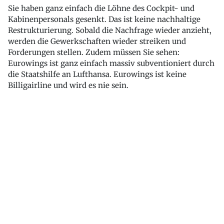
Sie haben ganz einfach die Löhne des Cockpit- und
Kabinenpersonals gesenkt. Das ist keine nachhaltige
Restrukturierung. Sobald die Nachfrage wieder anzieht,
werden die Gewerkschaften wieder streiken und
Forderungen stellen. Zudem müssen Sie sehen:
Eurowings ist ganz einfach massiv subventioniert durch
die Staatshilfe an Lufthansa. Eurowings ist keine
Billigairline und wird es nie sein.