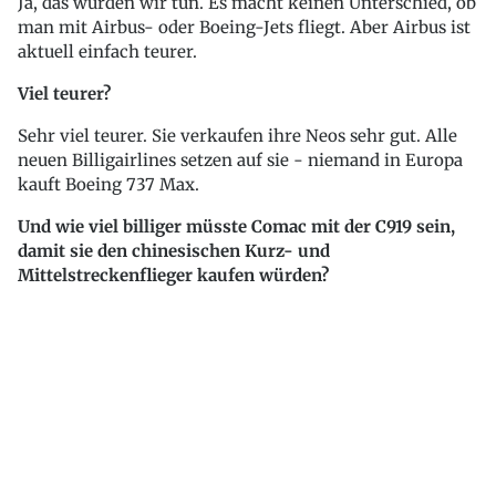
Ja, das würden wir tun. Es macht keinen Unterschied, ob
man mit Airbus- oder Boeing-Jets fliegt. Aber Airbus ist
aktuell einfach teurer.
Viel teurer?
Sehr viel teurer. Sie verkaufen ihre Neos sehr gut. Alle
neuen Billigairlines setzen auf sie - niemand in Europa
kauft Boeing 737 Max.
Und wie viel billiger müsste Comac mit der C919 sein,
damit sie den chinesischen Kurz- und
Mittelstreckenflieger kaufen würden?