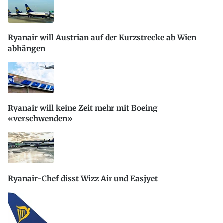
Ryanair will Austrian auf der Kurzstrecke ab Wien
abhängen
Ryanair will keine Zeit mehr mit Boeing
«verschwenden»
Ryanair-Chef disst Wizz Air und Easjyet