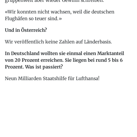
gruppenweit aber wieder Gewinn schreiben.
Wir konnten nicht wachsen, weil die deutschen
Flughäfen so teuer sind.
Und in Österreich?
Wir veröffentlich keine Zahlen auf Länderbasis.
In Deutschland wollten sie einmal einen Marktanteil
von 20 Prozent erreichen. Sie liegen bei rund 5 bis 6
Prozent. Was ist passiert?
Neun Milliarden Staatshilfe für Lufthansa!