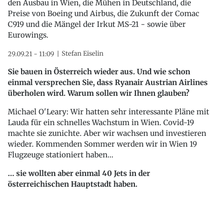
den Ausbau in Wien, die Mühen in Deutschland, die
Preise von Boeing und Airbus, die Zukunft der Comac
C919 und die Mängel der Irkut MS-21 - sowie über
Eurowings.
Stefan Eiselin
29.09.21 - 11:09
Sie bauen in Österreich wieder aus. Und wie schon
einmal versprechen Sie, dass Ryanair Austrian Airlines
überholen wird. Warum sollen wir Ihnen glauben?
Michael O'Leary: Wir hatten sehr interessante Pläne mit
Lauda für ein schnelles Wachstum in Wien. Covid-19
machte sie zunichte. Aber wir wachsen und investieren
wieder. Kommenden Sommer werden wir in Wien 19
Flugzeuge stationiert haben…
… sie wollten aber einmal 40 Jets in der
österreichischen Hauptstadt haben.