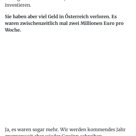
investieren.
Sie haben aber viel Geld in Österreich verloren. Es
waren zwischenzeitlich mal zwei Millionen Euro pro
Woche.
Ja, es waren sogar mehr. Wir werden kommendes Jahr