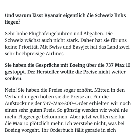
Und warum lässt Ryanair eigentlich die Schweiz links
liegen?
Sehr hohe Flughafengebühren und Abgaben. Die
Schweiz wächst auch nicht stark. Daher hat sie für uns
keine Priorität. Mit Swiss und Easyjet hat das Land zwei
sehr hochpreisige Airlines.
Sie haben die Gespräche mit Boeing über die 737 Max 10
gestoppt. Der Hersteller wollte die Preise nicht weiter
senken.
Nein! Sie haben die Preise sogar erhöht. Mitten in den
Verhandlungen hoben sie die Preise an. Für die
Aufstockung der 737-Max-200-Order erhielten wir noch
einen sehr guten Preis. So günstig werden wir wohl nie
mehr Flugzeuge bekommen. Aber jetzt wollten sie für
die Max 10 plötzlich mehr. Ich verstehe nicht, was bei
Boeing vorgeht. Ihr Orderbuch fällt gerade in sich