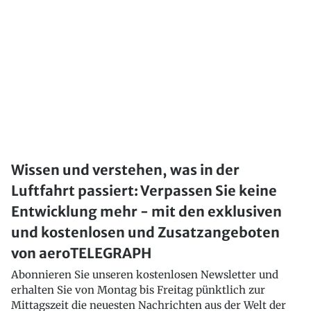
Wissen und verstehen, was in der
Luftfahrt passiert: Verpassen Sie keine
Entwicklung mehr - mit den exklusiven
und kostenlosen und Zusatzangeboten
von aeroTELEGRAPH
Abonnieren Sie unseren kostenlosen Newsletter und
erhalten Sie von Montag bis Freitag pünktlich zur
Mittagszeit die neuesten Nachrichten aus der Welt der