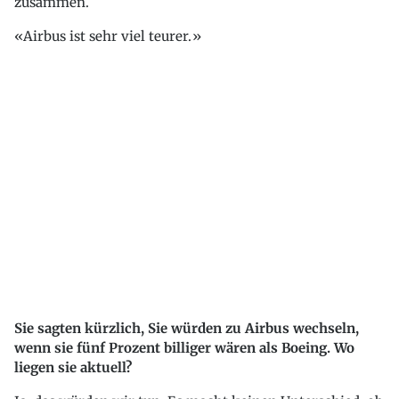
zusammen.
Airbus ist sehr viel teurer.
Sie sagten kürzlich, Sie würden zu Airbus wechseln,
wenn sie fünf Prozent billiger wären als Boeing. Wo
liegen sie aktuell?