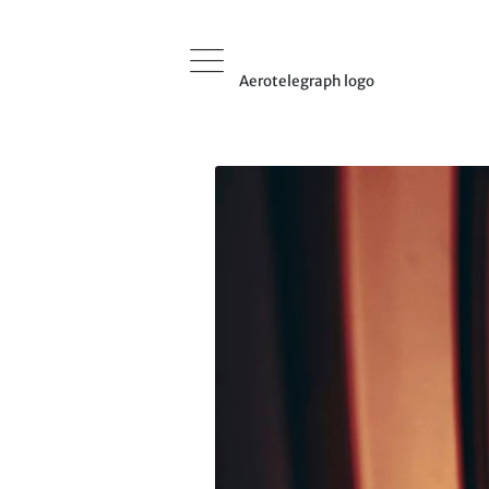
Aerotelegraph logo