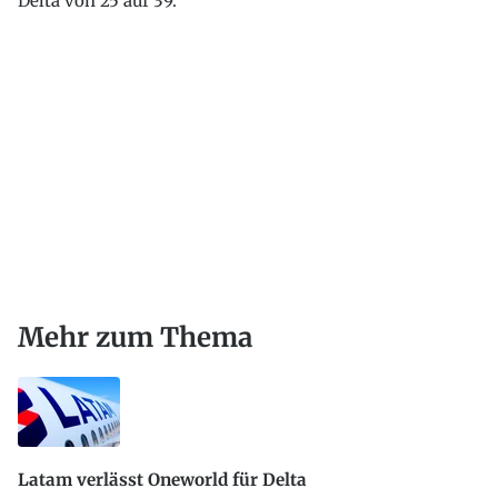
Delta von 25 auf 39.
Mehr zum Thema
Latam verlässt Oneworld für Delta