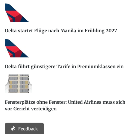
Delta startet Flüge nach Manila im Frühling 2027
Delta führt günstigere Tarife in Premiumklassen ein
Fensterplätze ohne Fenster: United Airlines muss sich
vor Gericht verteidigen
Feedback