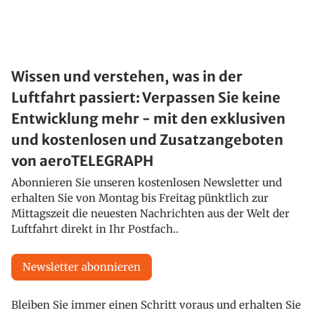
Wissen und verstehen, was in der
Luftfahrt passiert: Verpassen Sie keine
Entwicklung mehr - mit den exklusiven
und kostenlosen und Zusatzangeboten
von aeroTELEGRAPH
Abonnieren Sie unseren kostenlosen Newsletter und
erhalten Sie von Montag bis Freitag pünktlich zur
Mittagszeit die neuesten Nachrichten aus der Welt der
Luftfahrt direkt in Ihr Postfach..
Newsletter abonnieren
Bleiben Sie immer einen Schritt voraus und erhalten Sie