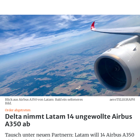
Blick aus Airbus A350 von Latam: Bald ein selteneres
aeroTELEGRAPH
Bild.
Order abgetreten
Delta nimmt Latam 14 ungewollte Airbus
A350 ab
Tausch unter neuen Partnern: Latam will 14 Airbus A350