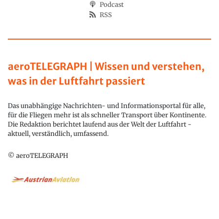
Podcast
RSS
aeroTELEGRAPH | Wissen und verstehen,
was in der Luftfahrt passiert
Das unabhängige Nachrichten- und Informationsportal für alle,
für die Fliegen mehr ist als schneller Transport über Kontinente.
Die Redaktion berichtet laufend aus der Welt der Luftfahrt -
aktuell, verständlich, umfassend.
© aeroTELEGRAPH