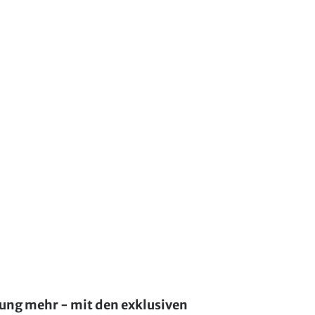
lung mehr - mit den exklusiven