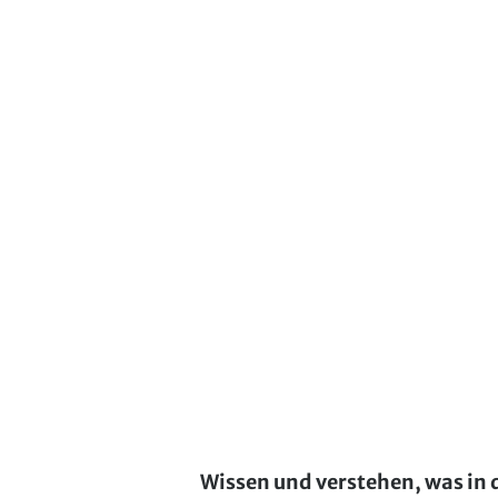
Wissen und verstehen, was in 