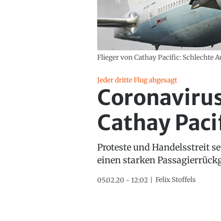
Flieger von Cathay Pacific: Schlechte A
Jeder dritte Flug abgesagt
Coronavirus
Cathay Paci
Proteste und Handelsstreit se
einen starken Passagierrück
Felix Stoffels
05.02.20 - 12:02