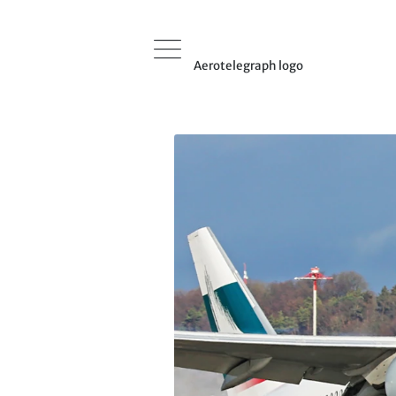
Aerotelegraph logo