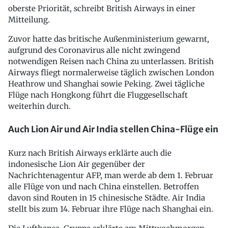
oberste Priorität, schreibt British Airways in einer
Mitteilung.
Zuvor hatte das britische Außenministerium gewarnt,
aufgrund des Coronavirus alle nicht zwingend
notwendigen Reisen nach China zu unterlassen. British
Airways fliegt normalerweise täglich zwischen London
Heathrow und Shanghai sowie Peking. Zwei tägliche
Flüge nach Hongkong führt die Fluggesellschaft
weiterhin durch.
Auch Lion Air und Air India stellen China-Flüge ein
Kurz nach British Airways erklärte auch die
indonesische Lion Air gegenüber der
Nachrichtenagentur AFP, man werde ab dem 1. Februar
alle Flüge von und nach China einstellen. Betroffen
davon sind Routen in 15 chinesische Städte. Air India
stellt bis zum 14. Februar ihre Flüge nach Shanghai ein.