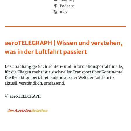
Podcast
RSS
aeroTELEGRAPH | Wissen und verstehen,
was in der Luftfahrt passiert
Das unabhängige Nachrichten- und Informationsportal für alle,
für die Fliegen mehr ist als schneller Transport über Kontinente.
Die Redaktion berichtet laufend aus der Welt der Luftfahrt -
aktuell, verständlich, umfassend.
© aeroTELEGRAPH