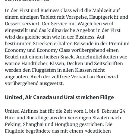
In der First und Business Class wird die Mahlzeit auf
einem einzigen Tablett mit Vorspeise, Hauptgericht und
Dessert serviert. Der Service mit Wägelchen wird
eingestellt und das kulinarische Angebot in der First
wird das gleiche sein wie in der Business. Auf
bestimmten Strecken erhalten Reisende in der Premium
Economy und Economy Class vorübergehend einen
Beutel mit einem heißen Snack. Annehmlichkeiten wie
warme Handtücher, Kissen, Decken und Zeitschriften
werden den Fluggästen in allen Klassen nicht
angeboten. Auch der zollfreie Verkauf an Bord wird
vorübergehend ausgesetzt.
United, Air Canada und Ural streichen Flüge
United Airlines hat für die Zeit vom 1. bis 8. Februar 24
Hin- und Rückflüge aus den Vereinigen Staaten nach
Peking, Shanghai und Hongkong gestrichen. Die
Fluglinie begründete das mit einem «deutlichen