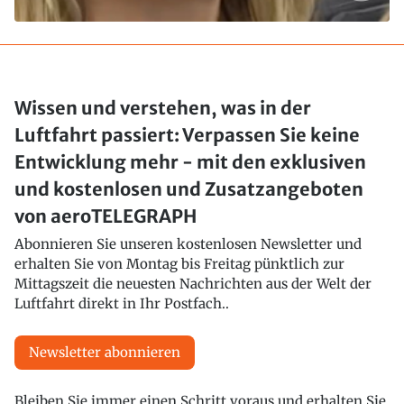
Wissen und verstehen, was in der
Luftfahrt passiert: Verpassen Sie keine
Entwicklung mehr - mit den exklusiven
und kostenlosen und Zusatzangeboten
von aeroTELEGRAPH
Abonnieren Sie unseren kostenlosen Newsletter und
erhalten Sie von Montag bis Freitag pünktlich zur
Mittagszeit die neuesten Nachrichten aus der Welt der
Luftfahrt direkt in Ihr Postfach..
Newsletter abonnieren
Bleiben Sie immer einen Schritt voraus und erhalten Sie