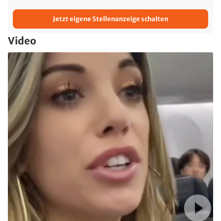
Jetzt eigene Stellenanzeige schalten
Video