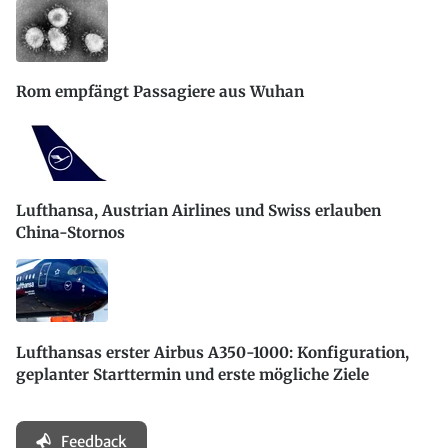
Rom empfängt Passagiere aus Wuhan
Lufthansa, Austrian Airlines und Swiss erlauben
China-Stornos
Lufthansas erster Airbus A350-1000: Konfiguration,
geplanter Starttermin und erste mögliche Ziele
Feedback