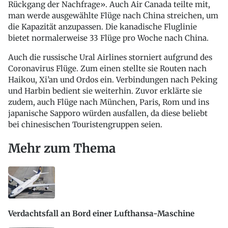
Rückgang der Nachfrage». Auch Air Canada teilte mit,
man werde ausgewählte Flüge nach China streichen, um
die Kapazität anzupassen. Die kanadische Fluglinie
bietet normalerweise 33 Flüge pro Woche nach China.
Auch die russische Ural Airlines storniert aufgrund des
Coronavirus Flüge. Zum einen stellte sie Routen nach
Haikou, Xi’an und Ordos ein. Verbindungen nach Peking
und Harbin bedient sie weiterhin. Zuvor erklärte sie
zudem, auch Flüge nach München, Paris, Rom und ins
japanische Sapporo würden ausfallen, da diese beliebt
bei chinesischen Touristengruppen seien.
Mehr zum Thema
Verdachtsfall an Bord einer Lufthansa-Maschine