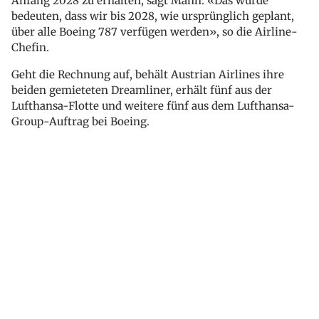
Anfang 2028 zu erhalten, sagt Mann. «Das würde
bedeuten, dass wir bis 2028, wie ursprünglich geplant,
über alle Boeing 787 verfügen werden», so die Airline-
Chefin.
Geht die Rechnung auf, behält Austrian Airlines ihre
beiden gemieteten Dreamliner, erhält fünf aus der
Lufthansa-Flotte und weitere fünf aus dem Lufthansa-
Group-Auftrag bei Boeing.