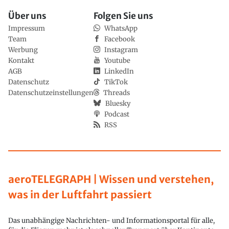
Über uns
Folgen Sie uns
Impressum
WhatsApp
Team
Facebook
Werbung
Instagram
Kontakt
Youtube
AGB
LinkedIn
Datenschutz
TikTok
Datenschutzeinstellungen
Threads
Bluesky
Podcast
RSS
aeroTELEGRAPH | Wissen und verstehen,
was in der Luftfahrt passiert
Das unabhängige Nachrichten- und Informationsportal für alle,