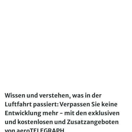
Wissen und verstehen, was in der
Luftfahrt passiert: Verpassen Sie keine
Entwicklung mehr - mit den exklusiven
und kostenlosen und Zusatzangeboten
von aeroTELEGRAPH