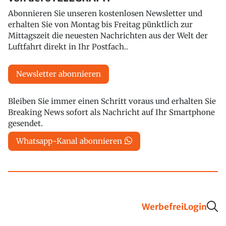
Abonnieren Sie unseren kostenlosen Newsletter und
erhalten Sie von Montag bis Freitag pünktlich zur
Mittagszeit die neuesten Nachrichten aus der Welt der
Luftfahrt direkt in Ihr Postfach..
Newsletter abonnieren
Bleiben Sie immer einen Schritt voraus und erhalten Sie
Breaking News sofort als Nachricht auf Ihr Smartphone
gesendet.
Whatsapp-Kanal abonnieren
Werbefrei
Login