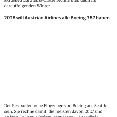
aktuellen Lufthansa-Flotte rechne man dann im
darauffolgenden Winter.
2028 will Austrian Airlines alle Boeing 787 haben
Der Rest sollen neue Flugzeuge von Boeing aus Seattle
sein. Sie rechne damit, die meisten davon 2027 und