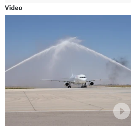
Video