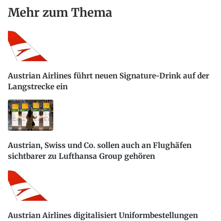
Mehr zum Thema
Austrian Airlines führt neuen Signature-Drink auf der
Langstrecke ein
Austrian, Swiss und Co. sollen auch an Flughäfen
sichtbarer zu Lufthansa Group gehören
Austrian Airlines digitalisiert Uniformbestellungen