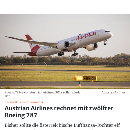
Boeing 787-9 von Austrian Airlines: 2028 sollen alle da
Austrian Airlines
sein.
Ein zusätzlicher Dreamliner
Austrian Airlines rechnet mit zwölfter
Boeing 787
Bisher sollte die österreichische Lufthansa-Tochter elf