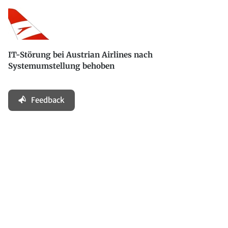
IT-Störung bei Austrian Airlines nach
Systemumstellung behoben
Feedback