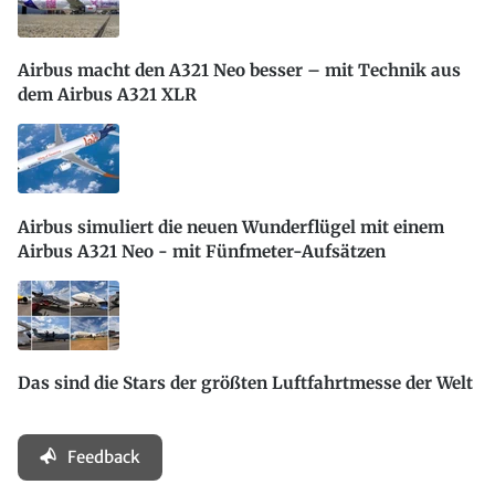
Airbus macht den A321 Neo besser – mit Technik aus
dem Airbus A321 XLR
Airbus simuliert die neuen Wunderflügel mit einem
Airbus A321 Neo - mit Fünfmeter-Aufsätzen
Das sind die Stars der größten Luftfahrtmesse der Welt
Feedback