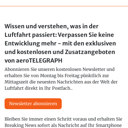
Wissen und verstehen, was in der
Luftfahrt passiert: Verpassen Sie keine
Entwicklung mehr - mit den exklusiven
und kostenlosen und Zusatzangeboten
von aeroTELEGRAPH
Abonnieren Sie unseren kostenlosen Newsletter und
erhalten Sie von Montag bis Freitag pünktlich zur
Mittagszeit die neuesten Nachrichten aus der Welt der
Luftfahrt direkt in Ihr Postfach..
Newsletter abonnieren
Bleiben Sie immer einen Schritt voraus und erhalten Sie
Breaking News sofort als Nachricht auf Ihr Smartphone