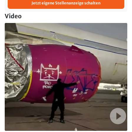
Jetzt eigene Stellenanzeige schalten
Video