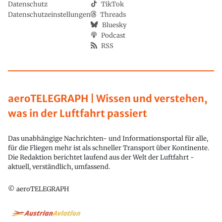
Datenschutz
TikTok
Datenschutzeinstellungen
Threads
Bluesky
Podcast
RSS
aeroTELEGRAPH | Wissen und verstehen,
was in der Luftfahrt passiert
Das unabhängige Nachrichten- und Informationsportal für alle,
für die Fliegen mehr ist als schneller Transport über Kontinente.
Die Redaktion berichtet laufend aus der Welt der Luftfahrt -
aktuell, verständlich, umfassend.
© aeroTELEGRAPH