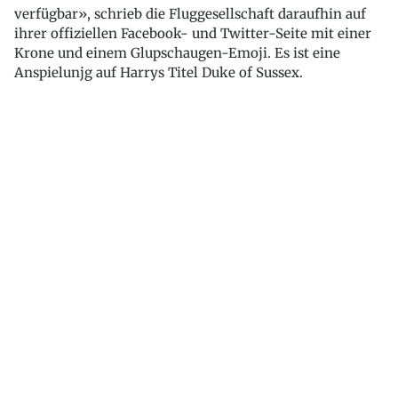
verfügbar», schrieb die Fluggesellschaft daraufhin auf
ihrer offiziellen Facebook- und Twitter-Seite mit einer
Krone und einem Glupschaugen-Emoji. Es ist eine
Anspielunjg auf Harrys Titel Duke of Sussex.