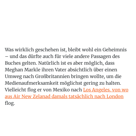
Was wirklich geschehen ist, bleibt wohl ein Geheimnis
– und das dürfte auch für viele andere Passagen des
Buches gelten. Natürlich ist es aber möglich, dass
Meghan Markle ihren Vater absichtlich über einen
Umweg nach Großbritannien bringen wollte, um die
Medienaufmerksamkeit möglichst gering zu halten.
Vielleicht flog er von Mexiko nach
Los Angeles, von wo
aus Air New Zelanad damals tatsächlich nach London
flog.