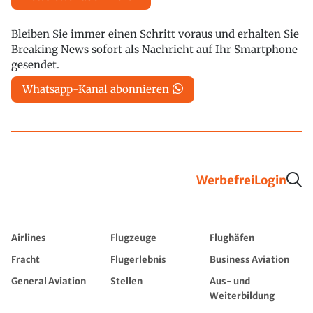
Bleiben Sie immer einen Schritt voraus und erhalten Sie
Breaking News sofort als Nachricht auf Ihr Smartphone
gesendet.
Whatsapp-Kanal abonnieren
Werbefrei
Login
Airlines
Flugzeuge
Flughäfen
Fracht
Flugerlebnis
Business Aviation
General Aviation
Stellen
Aus- und
Weiterbildung