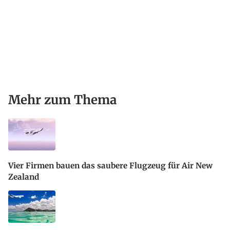
Mehr zum Thema
Vier Firmen bauen das saubere Flugzeug für Air New
Zealand