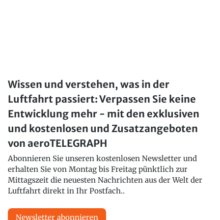
Wissen und verstehen, was in der
Luftfahrt passiert: Verpassen Sie keine
Entwicklung mehr - mit den exklusiven
und kostenlosen und Zusatzangeboten
von aeroTELEGRAPH
Abonnieren Sie unseren kostenlosen Newsletter und
erhalten Sie von Montag bis Freitag pünktlich zur
Mittagszeit die neuesten Nachrichten aus der Welt der
Luftfahrt direkt in Ihr Postfach..
Newsletter abonnieren