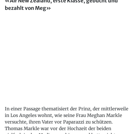
«Air New Zealand, erste Klasse, gebucht und
bezahlt von Meg»
In einer Passage thematisiert der Prinz, der mittlerweile
in Los Angeles wohnt, wie seine Frau Meghan Markle
versuchte, ihren Vater vor Paparazzi zu schützen.
Thomas Markle war vor der Hochzeit der beiden