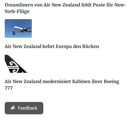
Dreamlinern von Air New Zealand fehlt Puste für New-
York-Flüge
Air New Zealand kehrt Europa den Rücken
Air New Zealand modernisiert Kabinen ihrer Boeing
777
Feedback