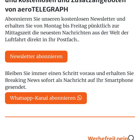
von aeroTELEGRAPH
Abonnieren Sie unseren kostenlosen Newsletter und
erhalten Sie von Montag bis Freitag pünktlich zur
Mittagszeit die neuesten Nachrichten aus der Welt der
Luftfahrt direkt in Ihr Postfach..
Newsletter abonnieren
Bleiben Sie immer einen Schritt voraus und erhalten Sie
Breaking News sofort als Nachricht auf Ihr Smartphone
gesendet.
Whatsapp-Kanal abonnieren
Werbefrei
Login