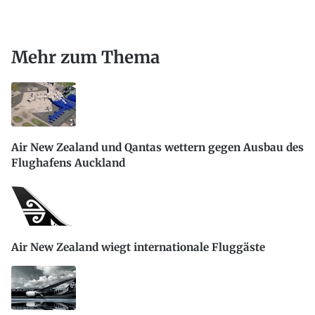
Mehr zum Thema
Air New Zealand und Qantas wettern gegen Ausbau des
Flughafens Auckland
Air New Zealand wiegt internationale Fluggäste