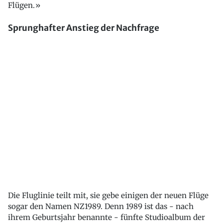
Flügen.»
Sprunghafter Anstieg der Nachfrage
Die Fluglinie teilt mit, sie gebe einigen der neuen Flüge
sogar den Namen NZ1989. Denn 1989 ist das - nach
ihrem Geburtsjahr benannte - fünfte Studioalbum der