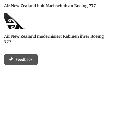
Air New Zealand holt Nachschub an Boeing 777
Air New Zealand modernisiert Kabinen ihrer Boeing
777
Feedback