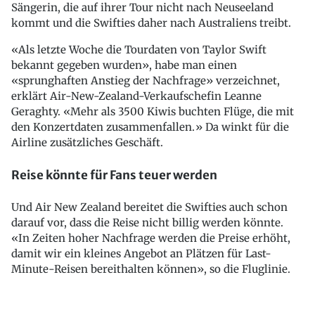
Sängerin, die auf ihrer Tour nicht nach Neuseeland
kommt und die Swifties daher nach Australiens treibt.
«Als letzte Woche die Tourdaten von Taylor Swift
bekannt gegeben wurden», habe man einen
«sprunghaften Anstieg der Nachfrage» verzeichnet,
erklärt Air-New-Zealand-Verkaufschefin Leanne
Geraghty. «Mehr als 3500 Kiwis buchten Flüge, die mit
den Konzertdaten zusammenfallen.» Da winkt für die
Airline zusätzliches Geschäft.
Reise könnte für Fans teuer werden
Und Air New Zealand bereitet die Swifties auch schon
darauf vor, dass die Reise nicht billig werden könnte.
«In Zeiten hoher Nachfrage werden die Preise erhöht,
damit wir ein kleines Angebot an Plätzen für Last-
Minute-Reisen bereithalten können», so die Fluglinie.