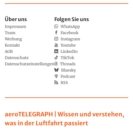
Über uns
Folgen Sie uns
Impressum
WhatsApp
Team
Facebook
Werbung
Instagram
Kontakt
Youtube
AGB
LinkedIn
Datenschutz
TikTok
Datenschutzeinstellungen
Threads
Bluesky
Podcast
RSS
aeroTELEGRAPH | Wissen und verstehen,
was in der Luftfahrt passiert