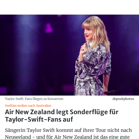
Taylor Swift: Fans fliegen zu Konzerten.
depositphotos
Swifties wollen nach Australien
Air New Zealand legt Sonderflüge für
Taylor-Swift-Fans auf
Sängerin Taylor Swift kommt auf ihrer Tour nicht nach
Neuseeland - und für Air New Zealand ist das eine gute