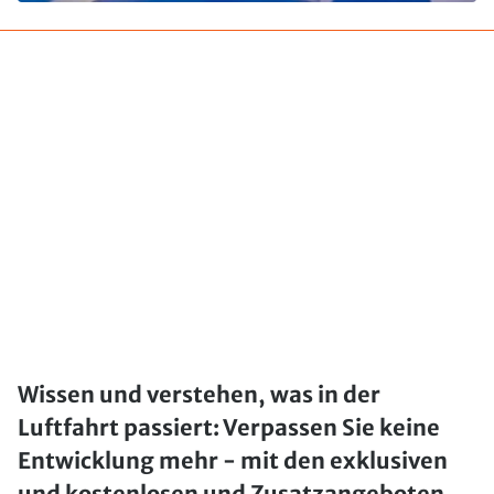
Wissen und verstehen, was in der
Luftfahrt passiert: Verpassen Sie keine
Entwicklung mehr - mit den exklusiven
und kostenlosen und Zusatzangeboten