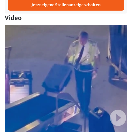
Jetzt eigene Stellenanzeige schalten
Video