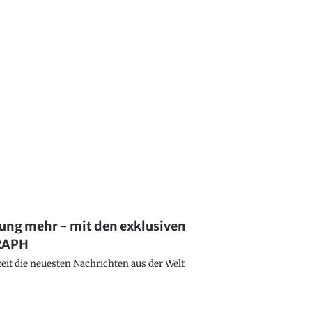
lung mehr - mit den exklusiven
GRAPH
eit die neuesten Nachrichten aus der Welt