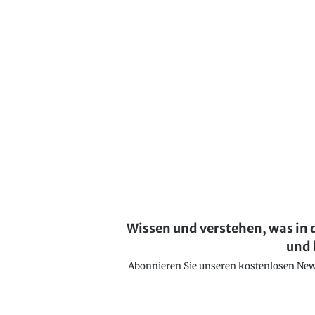
Wissen und verstehen, was in 
und 
Abonnieren Sie unseren kostenlosen Newsl