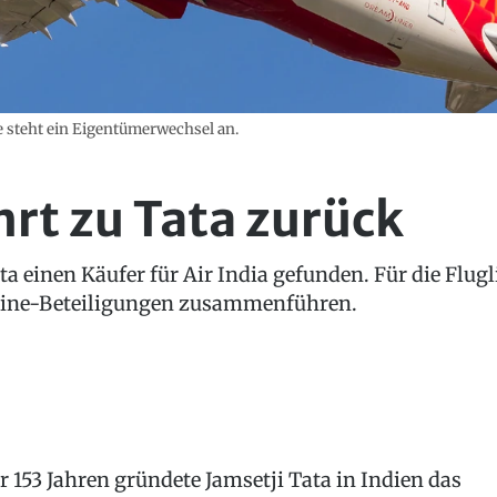
ne steht ein Eigentümerwechsel an.
hrt zu Tata zurück
ta einen Käufer für Air India gefunden. Für die Flugl
irline-Beteiligungen zusammenführen.
r 153 Jahren gründete Jamsetji Tata in Indien das