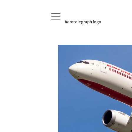
Aerotelegraph logo