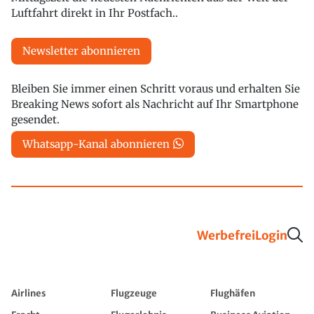
Luftfahrt direkt in Ihr Postfach..
Newsletter abonnieren
Bleiben Sie immer einen Schritt voraus und erhalten Sie
Breaking News sofort als Nachricht auf Ihr Smartphone
gesendet.
Whatsapp-Kanal abonnieren
Werbefrei
Login
Airlines
Flugzeuge
Flughäfen