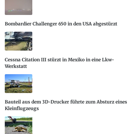
Bombardier Challenger 650 in den USA abgestürzt
Cessna Citation III stürzt in Mexiko in eine Lkw-
Werkstatt
Bauteil aus dem 3D-Drucker führte zum Absturz eines
Kleinflugzeugs