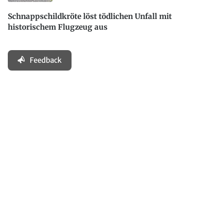
Schnappschildkröte löst tödlichen Unfall mit
historischem Flugzeug aus
Feedback