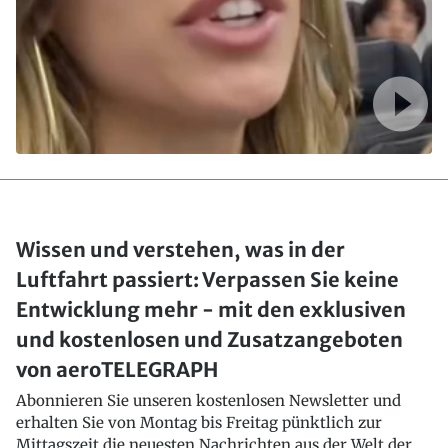
Wissen und verstehen, was in der
Luftfahrt passiert: Verpassen Sie keine
Entwicklung mehr - mit den exklusiven
und kostenlosen und Zusatzangeboten
von aeroTELEGRAPH
Abonnieren Sie unseren kostenlosen Newsletter und
erhalten Sie von Montag bis Freitag pünktlich zur
Mittagszeit die neuesten Nachrichten aus der Welt der