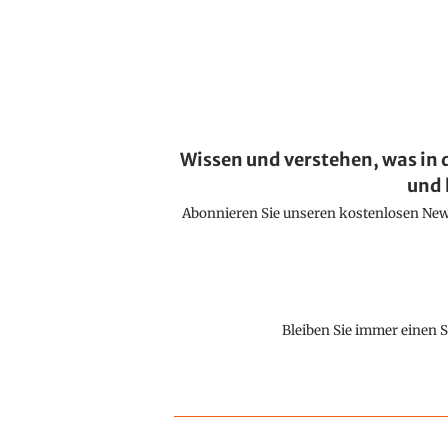
Wissen und verstehen, was in 
und 
Abonnieren Sie unseren kostenlosen Newsl
Bleiben Sie immer einen S