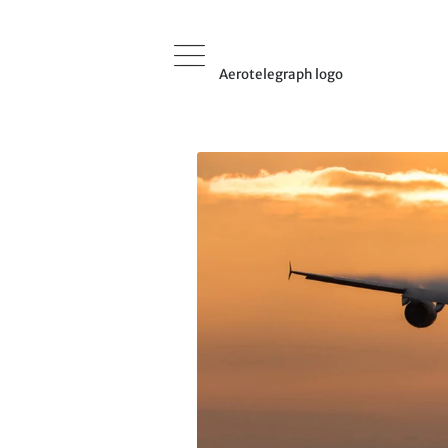
Aerotelegraph logo