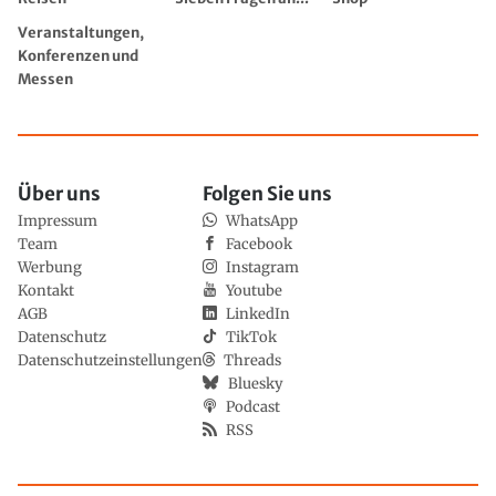
Veranstaltungen,
Konferenzen und
Messen
Über uns
Folgen Sie uns
Impressum
WhatsApp
Team
Facebook
Werbung
Instagram
Kontakt
Youtube
AGB
LinkedIn
Datenschutz
TikTok
Datenschutzeinstellungen
Threads
Bluesky
Podcast
RSS