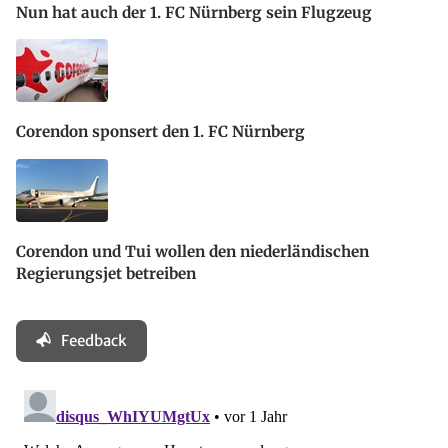
Nun hat auch der 1. FC Nürnberg sein Flugzeug
Corendon sponsert den 1. FC Nürnberg
Corendon und Tui wollen den niederländischen
Regierungsjet betreiben
Feedback