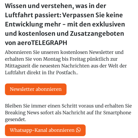
Wissen und verstehen, was in der
Luftfahrt passiert: Verpassen Sie keine
Entwicklung mehr - mit den exklusiven
und kostenlosen und Zusatzangeboten
von aeroTELEGRAPH
Abonnieren Sie unseren kostenlosen Newsletter und
erhalten Sie von Montag bis Freitag pünktlich zur
Mittagszeit die neuesten Nachrichten aus der Welt der
Luftfahrt direkt in Ihr Postfach..
Newsletter abonnieren
Bleiben Sie immer einen Schritt voraus und erhalten Sie
Breaking News sofort als Nachricht auf Ihr Smartphone
gesendet.
Whatsapp-Kanal abonnieren