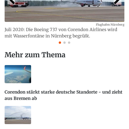
Flughafen Nürnberg
Juli 2020: Die Boeing 737 von Corendon Airlines wird
mit Wasserfontäne in Nürnberg begrüßt.
Mehr zum Thema
Corendon stärkt starke deutsche Standorte - und zieht
aus Bremen ab