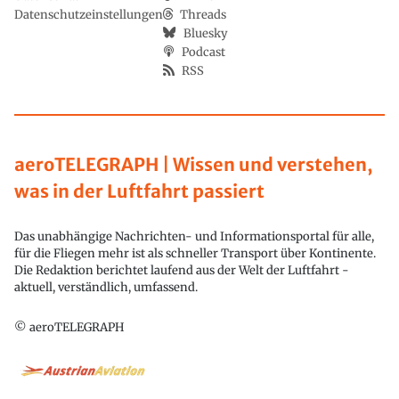
Datenschutzeinstellungen
Threads
Bluesky
Podcast
RSS
aeroTELEGRAPH | Wissen und verstehen,
was in der Luftfahrt passiert
Das unabhängige Nachrichten- und Informationsportal für alle,
für die Fliegen mehr ist als schneller Transport über Kontinente.
Die Redaktion berichtet laufend aus der Welt der Luftfahrt -
aktuell, verständlich, umfassend.
© aeroTELEGRAPH