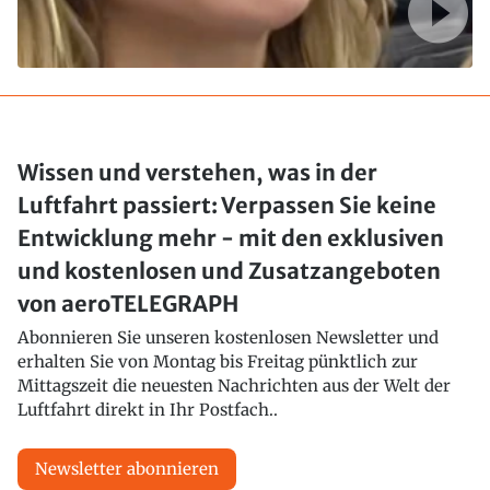
Wissen und verstehen, was in der
Luftfahrt passiert: Verpassen Sie keine
Entwicklung mehr - mit den exklusiven
und kostenlosen und Zusatzangeboten
von aeroTELEGRAPH
Abonnieren Sie unseren kostenlosen Newsletter und
erhalten Sie von Montag bis Freitag pünktlich zur
Mittagszeit die neuesten Nachrichten aus der Welt der
Luftfahrt direkt in Ihr Postfach..
Newsletter abonnieren