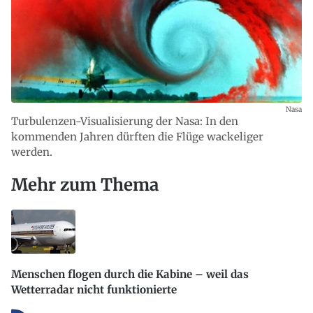
Nasa
Turbulenzen-Visualisierung der Nasa: In den
kommenden Jahren dürften die Flüge wackeliger
werden.
Mehr zum Thema
Menschen flogen durch die Kabine – weil das
Wetterradar nicht funktionierte