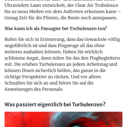
Ultraviolett-Laser entwickelt, der Clear Air Trubulence
bis zu neun Meilen vor dem Auftreten erkennen kann –
Genug Zeit für die Piloten, die Route noch anzupassen.
Was kann ich als Passagier bei Turbulenzen tun?
Rufen Sie sich in Erinnerung, dass das Gewackele völlig
ungefährlich ist und dass Flugzeuge all das ohne
weiteres aushalten können. Haben Sie wirklich
schlimme Angst, dann teilen Sie das den Flugbegleitern
mit. Die erleben Turbulenzen an jedem Arbeitstag und
können Ihnen sicherlich helfen, das ganze in die
richtige Perspektive zu rücken. Und vor allem:
Schnallen Sie sich an und hören Sie auf die
Anweisungen des Personals.
Was passiert eigentlich bei Turbulenzen?