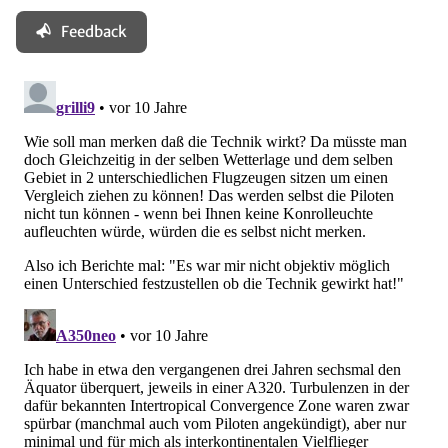
Feedback