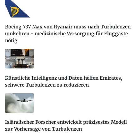
Boeing 737 Max von Ryanair muss nach Turbulenzen
umkehren - medizinische Versorgung für Fluggäste
nötig
Künstliche Intelligenz und Daten helfen Emirates,
schwere Turbulenzen zu reduzieren
Isländischer Forscher entwickelt präzisestes Modell
zur Vorhersage von Turbulenzen