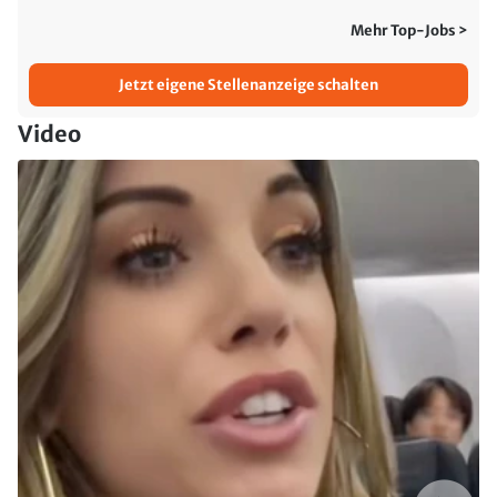
Mehr Top-Jobs >
Jetzt eigene Stellenanzeige schalten
Video