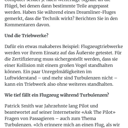
Flügel, bei denen dann bestimmte Teile angepasst
werden. Haben Sie während eines Dreamliner-Fluges
gemerkt, dass die Technik wirkt? Berichten Sie in den
Kommentaren davon.
Und die Triebwerke?
Dafür ein etwas makaberes Beispiel: Flugzeugtriebwerke
werden vor ihrem Einsatz auf das Äußerste getestet. Für
die Zertifizierung muss sichergestellt werden, dass sie
einer Kollision mit einem großen Vogel standhalten
können. Ein paar Unregelmäßigkeiten im
Luftwiderstand – und mehr sind Turbulenzen nicht –
kann ein Triebwerk also ohne weiteres standhalten.
Wie tief fällt ein Flugzeug während Turbulenzen?
Patrick Smith war Jahrzehnte lang Pilot und
beantwortet auf seiner Internetseite «Ask The Pilot»
Fragen von Passagieren – auch zum Thema
Turbulenzen. «Ich erinnere mich an einen Flug, als wir