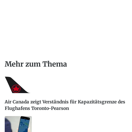
Mehr zum Thema
Air Canada zeigt Verständnis für Kapazitätsgrenze des
Flughafens Toronto-Pearson