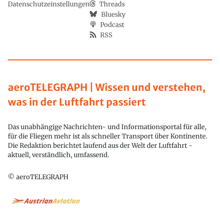
Datenschutzeinstellungen
Threads
Bluesky
Podcast
RSS
aeroTELEGRAPH | Wissen und verstehen,
was in der Luftfahrt passiert
Das unabhängige Nachrichten- und Informationsportal für alle,
für die Fliegen mehr ist als schneller Transport über Kontinente.
Die Redaktion berichtet laufend aus der Welt der Luftfahrt -
aktuell, verständlich, umfassend.
© aeroTELEGRAPH