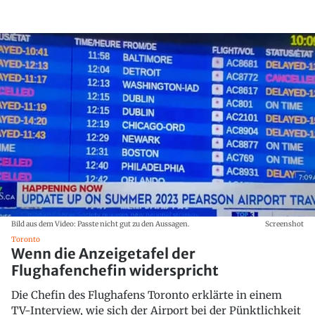
Bild aus dem Video: Passte nicht gut zu den Aussagen.
Screenshot
Toronto
Wenn die Anzeigetafel der
Flughafenchefin widerspricht
Die Chefin des Flughafens Toronto erklärte in einem
TV-Interview, wie sich der Airport bei der Pünktlichkeit