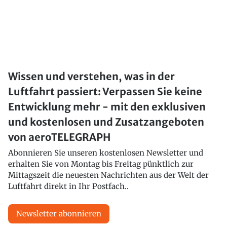
Wissen und verstehen, was in der
Luftfahrt passiert: Verpassen Sie keine
Entwicklung mehr - mit den exklusiven
und kostenlosen und Zusatzangeboten
von aeroTELEGRAPH
Abonnieren Sie unseren kostenlosen Newsletter und
erhalten Sie von Montag bis Freitag pünktlich zur
Mittagszeit die neuesten Nachrichten aus der Welt der
Luftfahrt direkt in Ihr Postfach..
Newsletter abonnieren