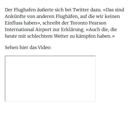
Der Flughafen äußerte sich bei Twitter dazu. «Das sind
Ankünfte von anderen Flughäfen, auf die wir keinen
Einfluss haben», schreibt der Toronto Pearson
International Airport zur Erklärung. «Auch die, die
heute mit schlechtem Wetter zu kämpfen haben.»
Sehen hier das Video: