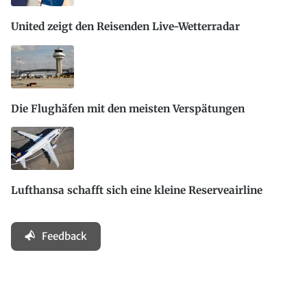
United zeigt den Reisenden Live-Wetterradar
Die Flughäfen mit den meisten Verspätungen
Lufthansa schafft sich eine kleine Reserveairline
Feedback