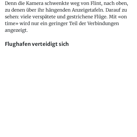
Denn die Kamera schwenkte weg von Flint, nach oben,
zu denen über ihr hängenden Anzeigetafeln. Darauf zu
sehen: viele verspätete und gestrichene Flüge. Mit «on
time» wird nur ein geringer Teil der Verbindungen
angezeigt.
Flughafen verteidigt sich