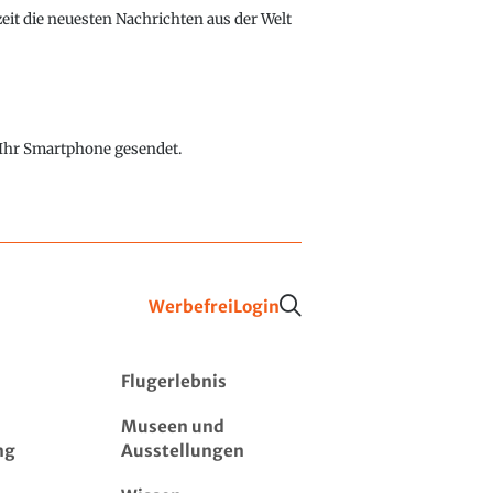
eit die neuesten Nachrichten aus der Welt
f Ihr Smartphone gesendet.
Werbefrei
Login
Flugerlebnis
Museen und
ng
Ausstellungen