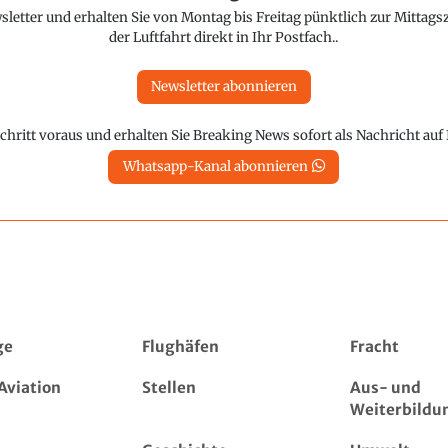
etter und erhalten Sie von Montag bis Freitag pünktlich zur Mittagsz
der Luftfahrt direkt in Ihr Postfach..
Newsletter abonnieren
chritt voraus und erhalten Sie Breaking News sofort als Nachricht au
Whatsapp-Kanal abonnieren
ge
Flughäfen
Fracht
Aviation
Stellen
Aus- und
Weiterbildu