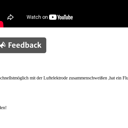
Feedback