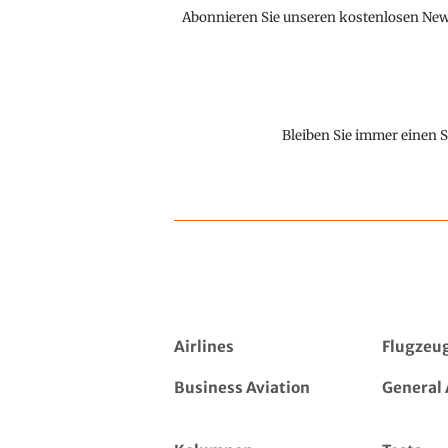
Abonnieren Sie unseren kostenlosen Newsl
Bleiben Sie immer einen S
Airlines
Flugzeu
Business Aviation
General 