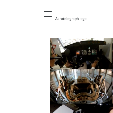
Aerotelegraph logo