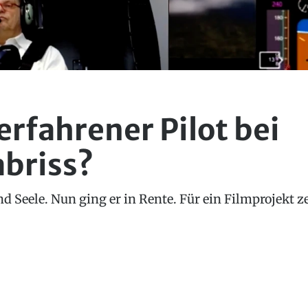
erfahrener Pilot bei
briss?
und Seele. Nun ging er in Rente. Für ein Filmprojekt 