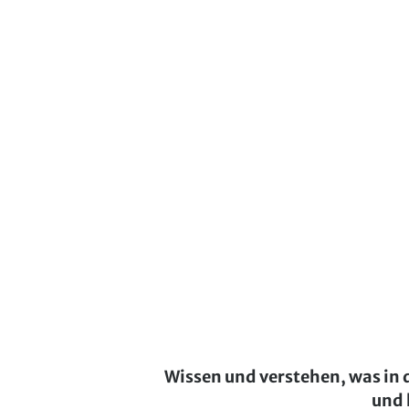
Wissen und verstehen, was in 
und 