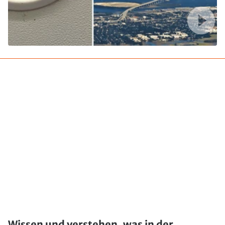
Wissen und verstehen, was in der