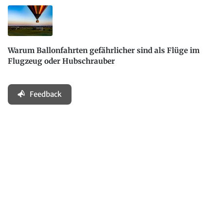
Warum Ballonfahrten gefährlicher sind als Flüge im
Flugzeug oder Hubschrauber
Feedback