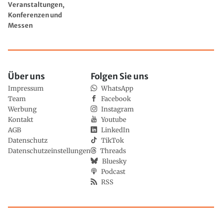
Veranstaltungen,
Konferenzen und
Messen
Über uns
Folgen Sie uns
Impressum
WhatsApp
Team
Facebook
Werbung
Instagram
Kontakt
Youtube
AGB
LinkedIn
Datenschutz
TikTok
Datenschutzeinstellungen
Threads
Bluesky
Podcast
RSS