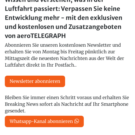
Luftfahrt passiert: Verpassen Sie keine
Entwicklung mehr - mit den exklusiven
und kostenlosen und Zusatzangeboten
von aeroTELEGRAPH
Abonnieren Sie unseren kostenlosen Newsletter und
erhalten Sie von Montag bis Freitag pünktlich zur
Mittagszeit die neuesten Nachrichten aus der Welt der
Luftfahrt direkt in Ihr Postfach..
Newsletter abonnieren
Bleiben Sie immer einen Schritt voraus und erhalten Sie
Breaking News sofort als Nachricht auf Ihr Smartphone
gesendet.
Whatsapp-Kanal abonnieren