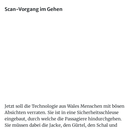
Scan-Vorgang im Gehen
Jetzt soll die Technologie aus Wales Menschen mit bösen
Absichten verraten. Sie ist in eine Sicherheitsschleuse
eingebaut, durch welche die Passagiere hindurchgehen.
Sie müssen dabei die Jacke, den Gürtel, den Schal und