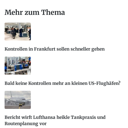
Mehr zum Thema
Kontrollen in Frankfurt sollen schneller gehen
Bald keine Kontrollen mehr an kleinen US-Flughäfen?
Bericht wirft Lufthansa heikle Tankpraxis und
Routenplanung vor