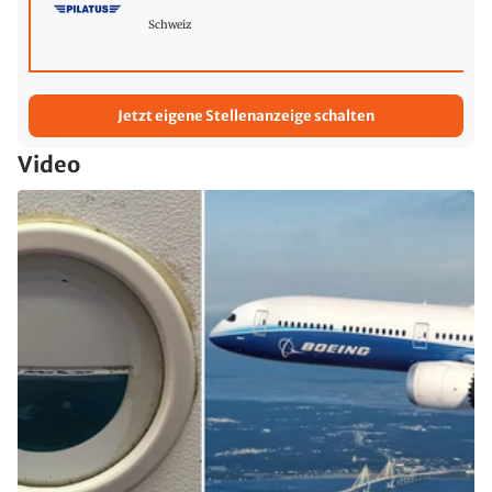
Schweiz
Jetzt eigene Stellenanzeige schalten
Video