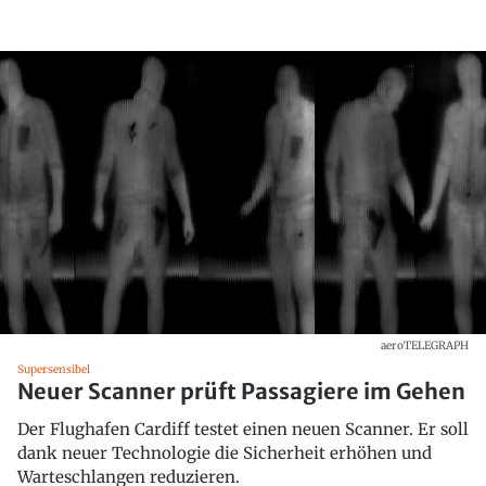
aeroTELEGRAPH
Supersensibel
Neuer Scanner prüft Passagiere im Gehen
Der Flughafen Cardiff testet einen neuen Scanner. Er soll
dank neuer Technologie die Sicherheit erhöhen und
Warteschlangen reduzieren.