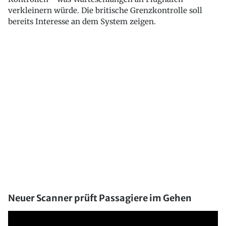
verkleinern würde. Die britische Grenzkontrolle soll
bereits Interesse an dem System zeigen.
Neuer Scanner prüft Passagiere im Gehen